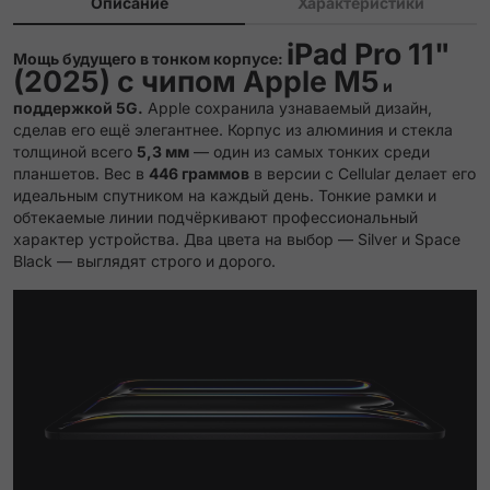
Описание
Характеристики
iPad Pro 11"
Мощь будущего в тонком корпусе:
(2025) с чипом Apple M5
и
поддержкой 5G.
Apple сохранила узнаваемый дизайн,
сделав его ещё элегантнее. Корпус из алюминия и стекла
толщиной всего
5,3 мм
— один из самых тонких среди
планшетов. Вес в
446 граммов
в версии с Cellular делает его
идеальным спутником на каждый день. Тонкие рамки и
обтекаемые линии подчёркивают профессиональный
характер устройства. Два цвета на выбор — Silver и Space
Black — выглядят строго и дорого.