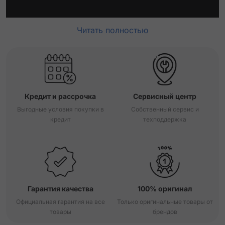
Читать полностью
Кредит и рассрочка
Сервисный центр
Выгодные условия покупки в
Собственный сервис и
кредит
техподдержка
Гарантия качества
100% оригинал
Официальная гарантия на все
Только оригинальные товары от
товары
брендов