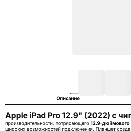
Описание
Apple iPad Pro 12.9" (2022) с ч
производительности, потрясающего
12.9-дюймового 
широких возможностей подключения. Планшет создан