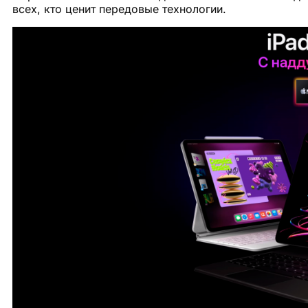
всех, кто ценит передовые технологии.