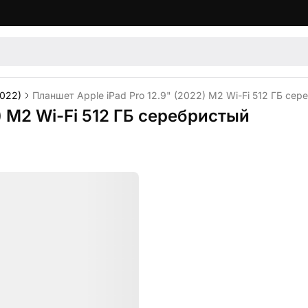
2022)
Планшет Apple iPad Pro 12.9" (2022) M2 Wi-Fi 512 ГБ сер
) M2 Wi-Fi 512 ГБ серебристый