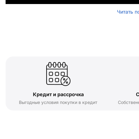
Читать п
Кредит и рассрочка
С
Выгодные условия покупки в кредит
Собствен