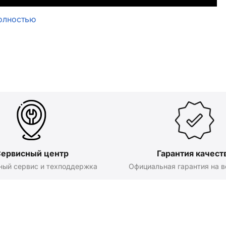
олностью
ервисный центр
Гарантия качест
ный сервис и техподдержка
Официальная гарантия на в