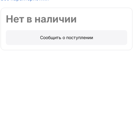
Нет в наличии
Сообщить о поступлении