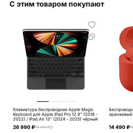
С этим товаром покупают
Клавиатура беспроводная Apple Magic
Беспроводн
Keyboard для Apple iPad Pro 12.9" (2018 -
оранжевый 
2022) / iPad Air 13" (2024 - 2025) чёрный
26 990 ₽
14 490 ₽
33 490 ₽
1