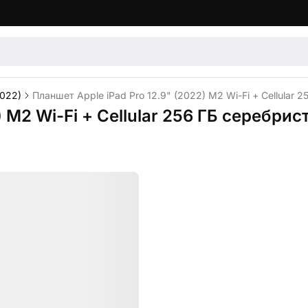
2022)
Планшет Apple iPad Pro 12.9" (2022) M2 Wi-Fi + Cellular 2
 M2 Wi-Fi + Cellular 256 ГБ серебрис