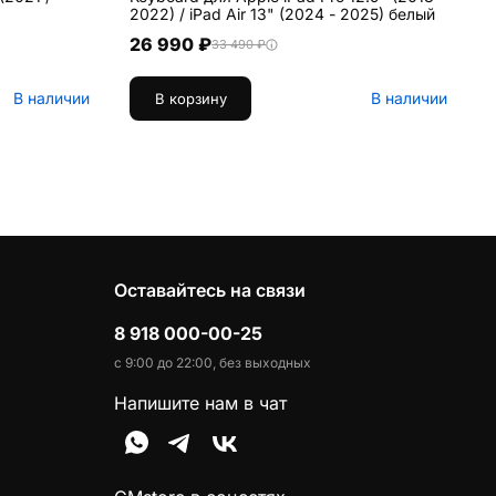
2022) / iPad Air 13" (2024 - 2025) белый
26 990 ₽
33 490 ₽
В наличии
В наличии
В корзину
Оставайтесь на связи
8 918 000-00-25
с 9:00 до 22:00, без выходных
Напишите нам в чат