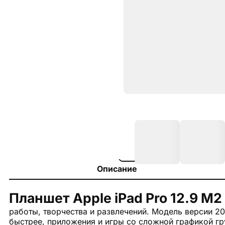
Описание
Планшет Apple iPad Pro 12.9 M2
работы, творчества и развлечений. Модель версии 20
быстрее, приложения и игры со сложной графикой гр