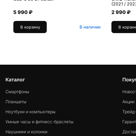
(2021 / 202
5 990 ₽
2 990 ₽
В наличии
В корзину
В корзин
Каталог
Поку
Смартфоны
Новос
Планшеты
Акции
Ноутбуки и компьютеры
Трейд
Умные часы и фитнесс-браслеты
Гарант
Наушники и колонки
Достав