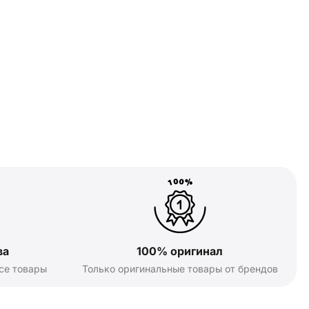
ва
100% оригинал
се товары
Только оригинальные товары от брендов