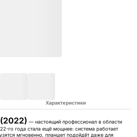
Характеристики
 (2022)
— настоящий профессионал в области
22-го года стала ещё мощнее: система работает
узятся мгновенно, планшет подойдёт даже для