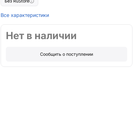
Без RuStore
Все характеристики
Нет в наличии
Сообщить о поступлении