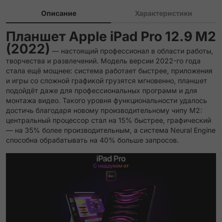
Описание
Характеристики
Планшет Apple iPad Pro 12.9 M2
(2022)
— настоящий профессионал в области работы,
творчества и развлечений. Модель версии 2022-го года
стала ещё мощнее: система работает быстрее, приложения
и игры со сложной графикой грузятся мгновенно, планшет
подойдёт даже для профессиональных программ и для
монтажа видео. Такого уровня функциональности удалось
достичь благодаря новому производительному чипу М2:
центральный процессор стал на 15% быстрее, графический
— на 35% более производительным, а система Neural Engine
способна обрабатывать на 40% больше запросов.