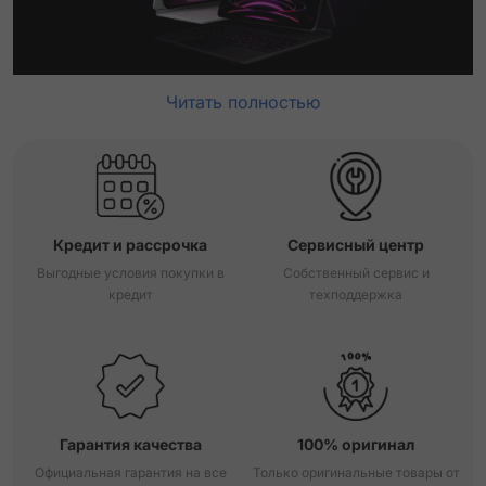
Читать полностью
Кредит и рассрочка
Сервисный центр
Выгодные условия покупки в
Собственный сервис и
кредит
техподдержка
Гарантия качества
100% оригинал
Официальная гарантия на все
Только оригинальные товары от