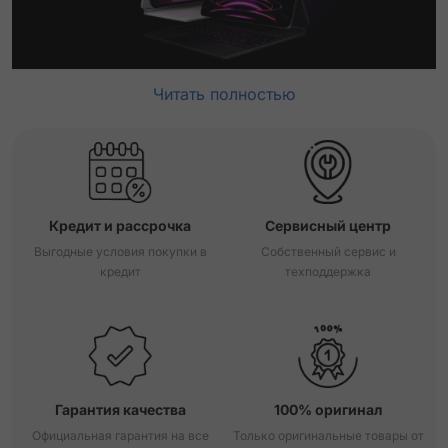
Читать полностью
Кредит и рассрочка
Сервисный центр
Выгодные условия покупки в
Собственный сервис и
кредит
техподдержка
Гарантия качества
100% оригинал
Официальная гарантия на все
Только оригинальные товары от