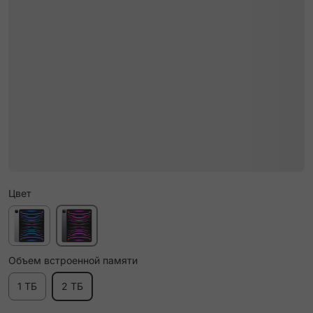
Цвет
Объем встроенной памяти
1 ТБ
2 ТБ