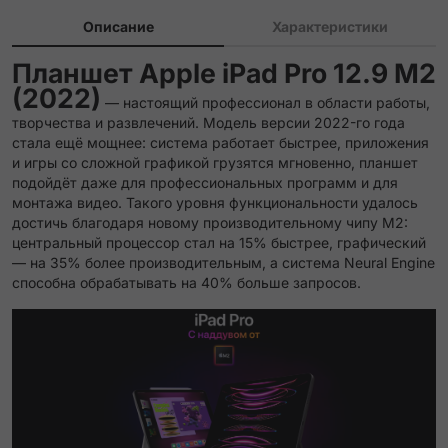
Описание
Характеристики
Планшет Apple iPad Pro 12.9 M2
(2022)
— настоящий профессионал в области работы,
творчества и развлечений. Модель версии 2022-го года
стала ещё мощнее: система работает быстрее, приложения
и игры со сложной графикой грузятся мгновенно, планшет
подойдёт даже для профессиональных программ и для
монтажа видео. Такого уровня функциональности удалось
достичь благодаря новому производительному чипу М2:
центральный процессор стал на 15% быстрее, графический
— на 35% более производительным, а система Neural Engine
способна обрабатывать на 40% больше запросов.