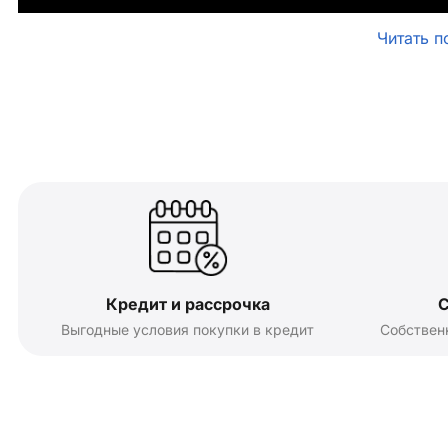
Читать п
Кредит и рассрочка
С
Выгодные условия покупки в кредит
Собствен