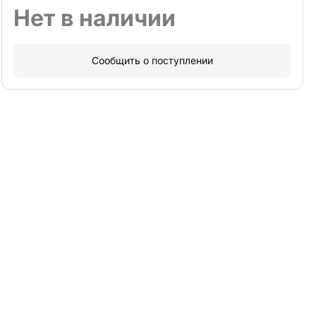
Нет в наличии
Сообщить о поступлении