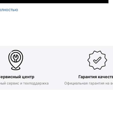
олностью
ервисный центр
Гарантия качест
ный сервис и техподдержка
Официальная гарантия на в