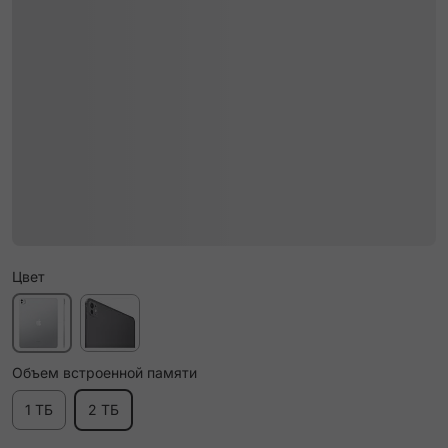
Цвет
Объем встроенной памяти
1 ТБ
2 ТБ