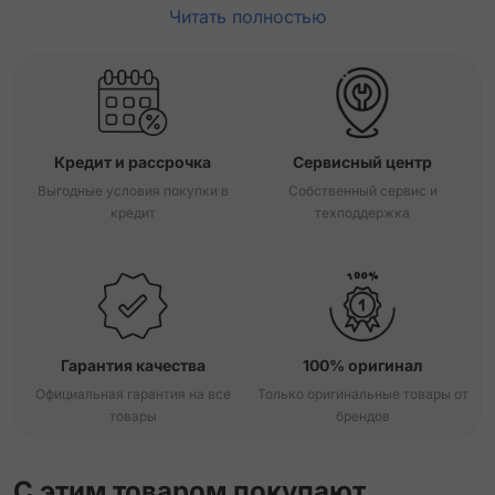
Читать полностью
Кредит и рассрочка
Сервисный центр
Выгодные условия покупки в
Собственный сервис и
кредит
техподдержка
Гарантия качества
100% оригинал
Официальная гарантия на все
Только оригинальные товары от
товары
брендов
С этим товаром покупают