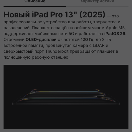
Описание
Характеристики
Новый iPad Pro 13" (2025)
— это
профессиональное устройство для работы, творчества и
развлечений. Планшет оснащён новейшим чипом Apple M5,
поддерживает мобильные сети 5G и работает на
iPadOS 26
.
Огромный
OLED-дисплей
с частотой
120 Гц
, до 2 ТБ
встроенной памяти, продвинутая камера с LiDAR и
сверхбыстрый порт Thunderbolt превращают планшет в
полноценную рабочую станцию.