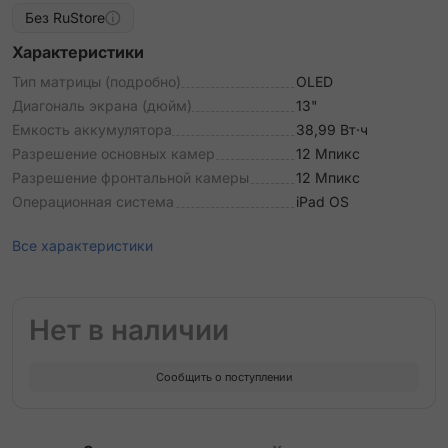
Без RuStore
Характеристики
Тип матрицы (подробно)
OLED
Диагональ экрана (дюйм)
13"
Емкость аккумулятора
38,99 Вт·ч
Разрешение основных камер
12 Мпикс
Разрешение фронтальной камеры
12 Мпикс
Операционная система
iPad OS
Все характеристики
Нет в наличии
Сообщить о поступлении