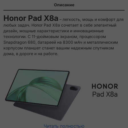
Описание
Honor Pad X8a
– легкость, мощь и комфорт для
любых задач.
Honor Pad X8a сочетает в себе элегантный
дизайн, мощные характеристики и инновационные
технологии. С 11-дюймовым экраном, процессором
Snapdragon 680, батареей на 8300 мАч и металлическим
корпусом планшет станет вашим надежным спутником
дома, в дороге и на работе.
Читать полностью