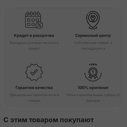
Кредит и рассрочка
Сервисный центр
Выгодные условия покупки в
Собственный сервис и
кредит
техподдержка
Гарантия качества
100% оригинал
Официальная гарантия на все
Только оригинальные товары от
товары
брендов
С этим товаром покупают