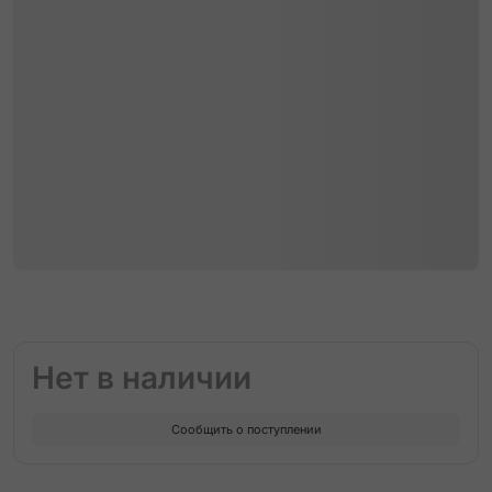
Нет в наличии
Сообщить о поступлении