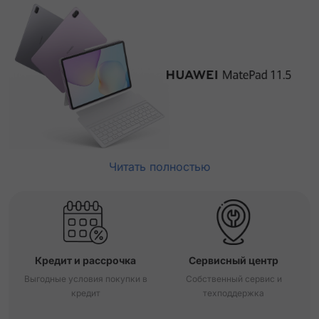
Читать полностью
Кредит и рассрочка
Сервисный центр
Выгодные условия покупки в
Собственный сервис и
кредит
техподдержка