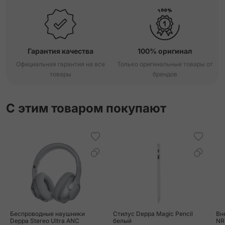
Гарантия качества
100% оригинал
Официальная гарантия на все
Только оригинальные товары от
товары
брендов
С этим товаром покупают
Беспроводные наушники
Стилус Deppa Magic Pencil
Вн
Deppa Stereo Ultra ANC
белый
NR