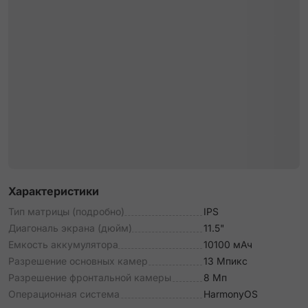
Характеристики
Тип матрицы (подробно)
IPS
Диагональ экрана (дюйм)
11.5"
Емкость аккумулятора
10100 мАч
Разрешение основных камер
13 Мпикс
Разрешение фронтальной камеры
8 Мп
Операционная система
HarmonyOS