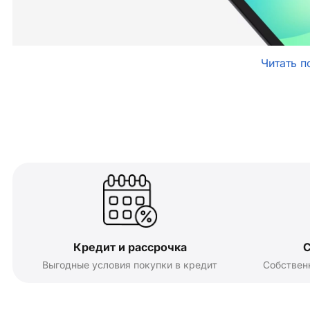
Читать п
Кредит и рассрочка
С
Выгодные условия покупки в кредит
Собствен