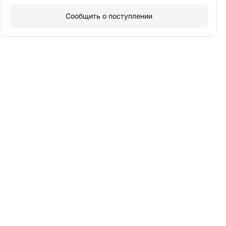
Сообщить о поступлении