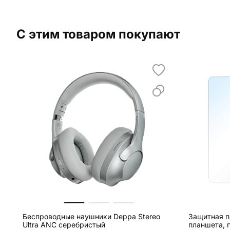
С этим товаром покупают
Беспроводные наушники Deppa Stereo
Защитная п
Ultra ANC серебристый
планшета, 