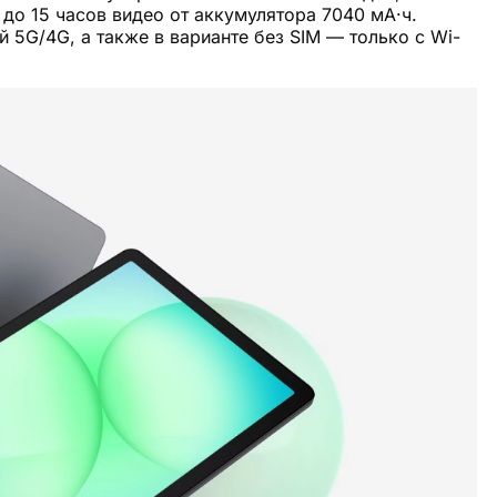
 до 15 часов видео от аккумулятора 7040 мА·ч.
 5G/4G, а также в варианте без SIM — только с Wi-