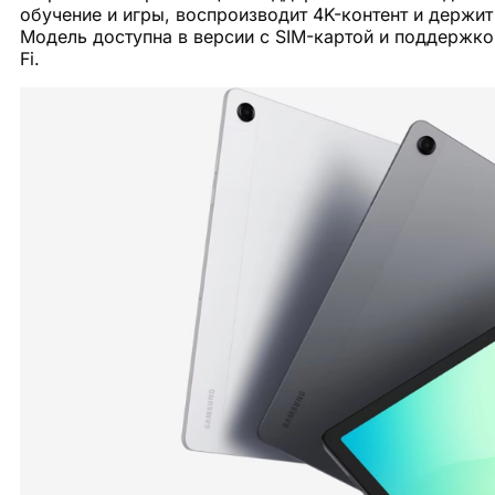
обучение и игры, воспроизводит 4K-контент и держит
Модель доступна в версии с SIM-картой и поддержкой
Fi.