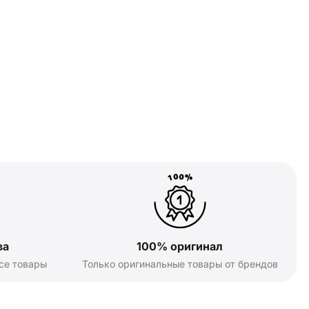
ва
100% оригинал
се товары
Только оригинальные товары от брендов