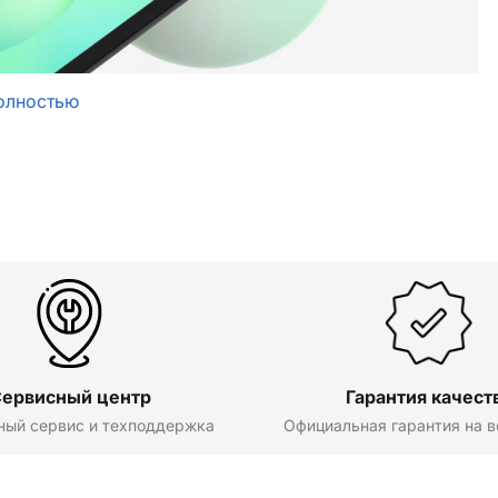
олностью
ервисный центр
Гарантия качест
ный сервис и техподдержка
Официальная гарантия на в