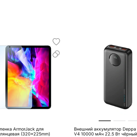
ленка ArmorJack для
Внешний аккумулятор Deppa
глянцевая (320x225mm)
V4 10000 мАч 22.5 Вт чёрный