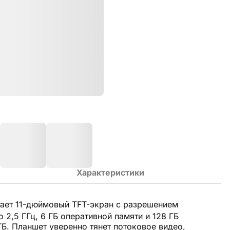
Характеристики
ает 11-дюймовый TFT-экран с разрешением
2,5 ГГц, 6 ГБ оперативной памяти и 128 ГБ
Б. Планшет уверенно тянет потоковое видео,