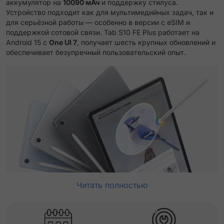
аккумулятор на
10090 мАч
и поддержку стилуса.
Устройство подходит как для мультимедийных задач, так и
для серьёзной работы — особенно в версии с eSIM и
поддержкой сотовой связи. Tab S10 FE Plus работает на
Android 15 с
One UI 7
, получает шесть крупных обновлений и
обеспечивает безупречный пользовательский опыт.
Читать полностью