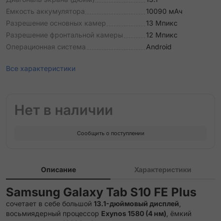
Емкость аккумулятора
10090 мАч
Разрешение основных камер
13 Мпикс
Разрешение фронтальной камеры
12 Мпикс
Операционная система
Android
Все характеристики
Нет в наличии
Сообщить о поступлении
Описание
Характеристики
Samsung Galaxy Tab S10 FE Plus
сочетает в себе большой
13.1-дюймовый дисплей
,
восьмиядерный процессор
Exynos 1580 (4 нм)
, ёмкий