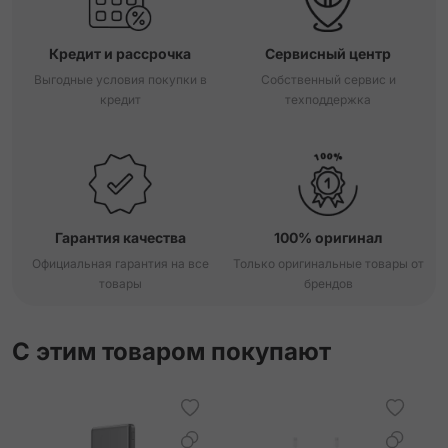
Кредит и рассрочка
Сервисный центр
Выгодные условия покупки в
Собственный сервис и
кредит
техподдержка
Гарантия качества
100% оригинал
Официальная гарантия на все
Только оригинальные товары от
товары
брендов
С этим товаром покупают