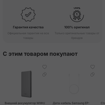
Гарантия качества
100% оригинал
Официальная гарантия на все
Только оригинальные товары от
товары
брендов
С этим товаром покупают
Внешний аккумулятор WIWU
Дата-кабель Samsung EP-
Ст