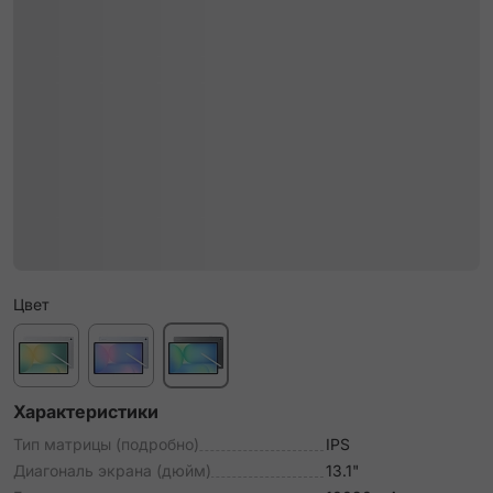
Цвет
Характеристики
Тип матрицы (подробно)
IPS
Диагональ экрана (дюйм)
13.1"