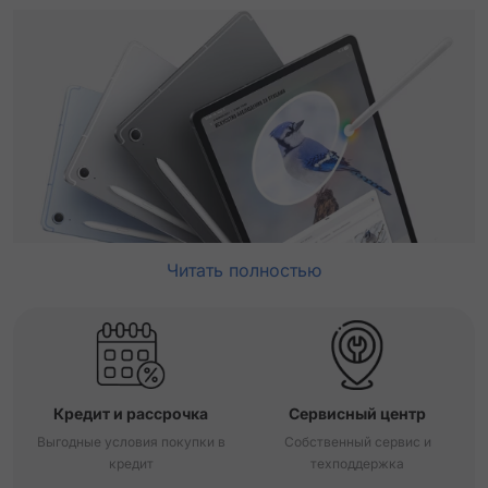
Читать полностью
Кредит и рассрочка
Сервисный центр
Выгодные условия покупки в
Собственный сервис и
кредит
техподдержка