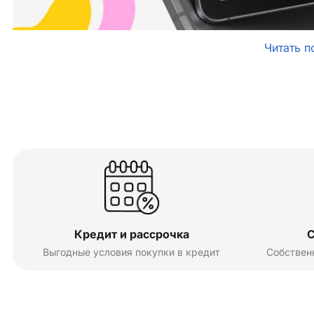
Читать п
Кредит и рассрочка
С
Выгодные условия покупки в кредит
Собствен