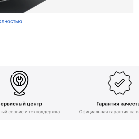
олностью
ервисный центр
Гарантия качест
ный сервис и техподдержка
Официальная гарантия на в