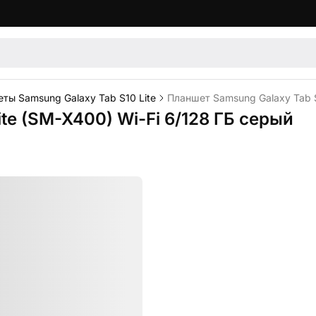
ты Samsung Galaxy Tab S10 Lite
Планшет Samsung Galaxy Tab S
te (SM-X400) Wi-Fi 6/128 ГБ серый