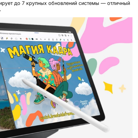
ирует до 7 крупных обновлений системы — отличный
.