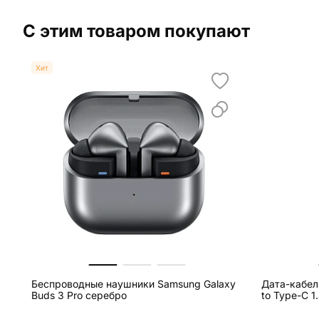
С этим товаром покупают
Хит
Беспроводные наушники Samsung Galaxy
Дата-кабел
Buds 3 Pro серебро
to Type-C 1