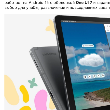
работает на Android 15 с оболочкой
One UI 7
и гарант
выбор для учёбы, развлечений и повседневных задач