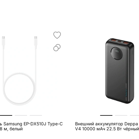
ь Samsung EP-DX510J Type-C
Внешний аккумулятор Deppa
.8 м, белый
V4 10000 мАч 22.5 Вт чёрный