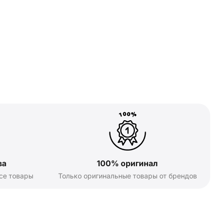
ва
100% оригинал
се товары
Только оригинальные товары от брендов