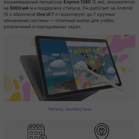
восьмиядерный процессор
Exynos 1380
(5 нм), аккумулятор
на
8000 мА·ч
и поддержку стилуса. Он работает на Android
15 с оболочкой
One UI 7
и гарантирует до 7 крупных
обновлений системы — отличный выбор для учёбы,
развлечений и повседневных задач.
Читать полностью