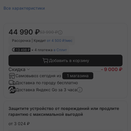
Все характеристики
44 990 ₽
53 990 ₽
Рассрочка | Кредит
от 4 500 ₽/мес
13 498 ₽
× 4 платежа
в Сплит
Добавить в корзину
Скидка
- 9 000 ₽
Самовывоз сегодня из
1 магазина
Доставка по городу бесплатно
Доставка Яндекс Go за 3 часа
Защитите устройство от повреждений или продлите
гарантию с максимальной выгодой
от 3 024 ₽