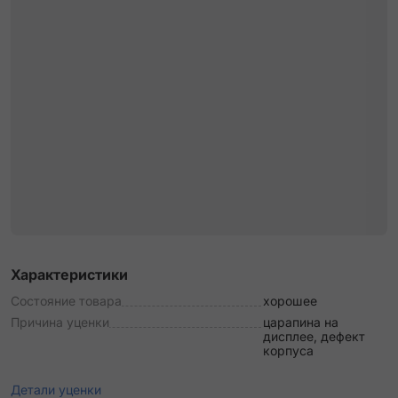
Характеристики
Состояние товара
хорошее
Причина уценки
царапина на
дисплее, дефект
корпуса
Детали уценки