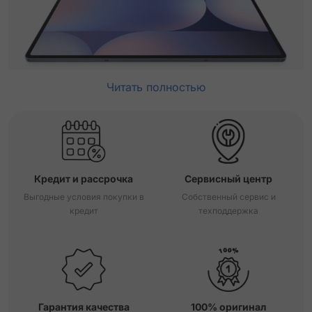
Читать полностью
Кредит и рассрочка
Сервисный центр
Выгодные условия покупки в
Собственный сервис и
кредит
техподдержка
Гарантия качества
100% оригинал