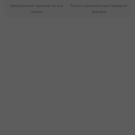
Официальная гарантия на все
Только оригинальные товары от
товары
брендов