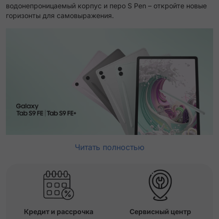
водонепроницаемый корпус и перо S Pen – откройте новые
горизонты для самовыражения.
Читать полностью
Кредит и рассрочка
Сервисный центр