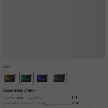
Цвет
Характеристики
Тип матрицы (подробно)
TFT
Диагональ экрана (дюйм)
12.4"