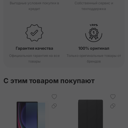
Выгодные условия покупки в
Собственный сервис и
кредит
техподдержка
Гарантия качества
100% оригинал
Официальная гарантия на все
Только оригинальные товары от
товары
брендов
С этим товаром покупают