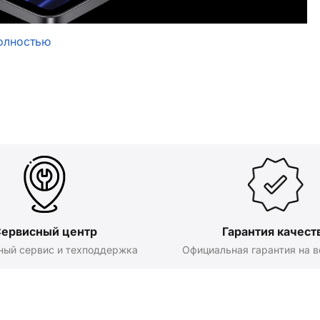
олностью
ервисный центр
Гарантия качест
ный сервис и техподдержка
Официальная гарантия на в