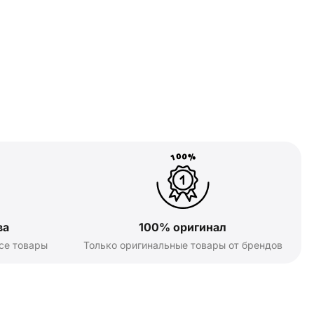
ва
100% оригинал
се товары
Только оригинальные товары от брендов