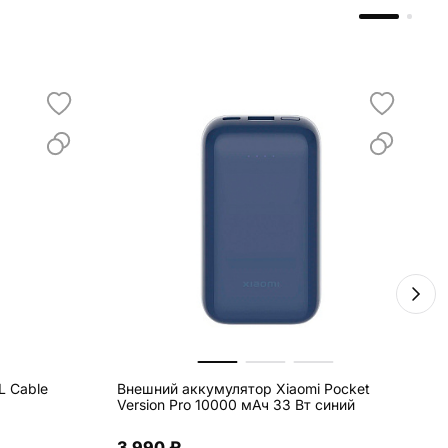
L Cable
Внешний аккумулятор Xiaomi Pocket
Version Pro 10000 мАч 33 Вт синий
3 990 ₽