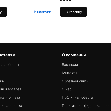
В наличии
у
В корзину
пателям
О компании
ти и обзоры
Вакансии
Контакты
-ин
Обратная связь
ия и возврат
О нас
ка и оплата
Публичная оферта
 и рассрочка
Политика конфиденциальнос