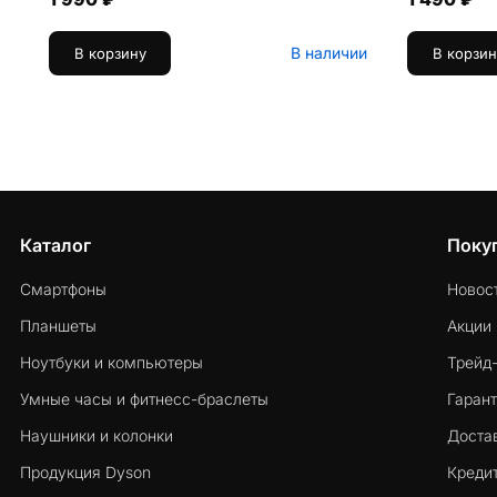
В наличии
В корзину
В корзин
Каталог
Поку
Смартфоны
Новос
Планшеты
Акции
Ноутбуки и компьютеры
Трейд
Умные часы и фитнесс-браслеты
Гарант
Наушники и колонки
Достав
Продукция Dyson
Кредит