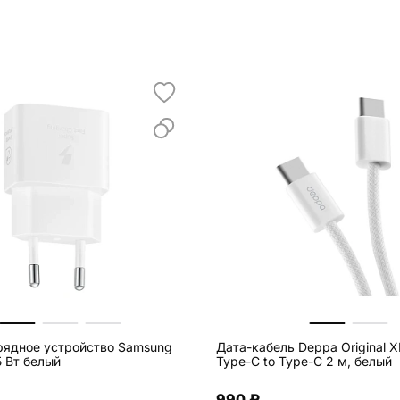
рядное устройство Samsung
Дата-кабель Deppa Original X
5 Вт белый
Type-C to Type-C 2 м, белый
990 ₽