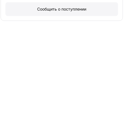
Сообщить о поступлении