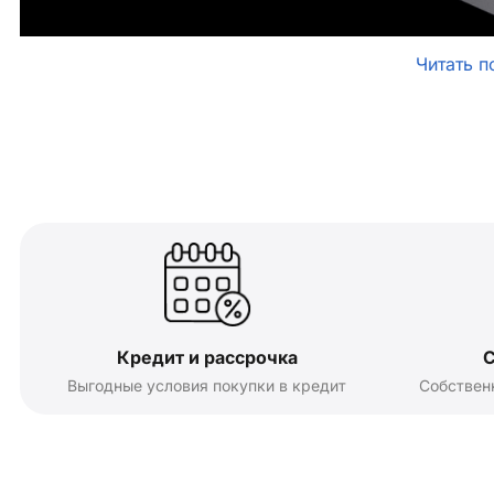
Читать п
Кредит и рассрочка
С
Выгодные условия покупки в кредит
Собствен