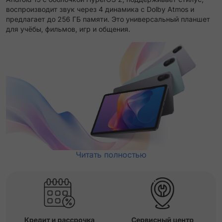
воспроизводит звук через 4 динамика с Dolby Atmos и
предлагает до 256 ГБ памяти. Это универсальный планшет
для учёбы, фильмов, игр и общения.
Читать полностью
Кредит и рассрочка
Сервисный центр