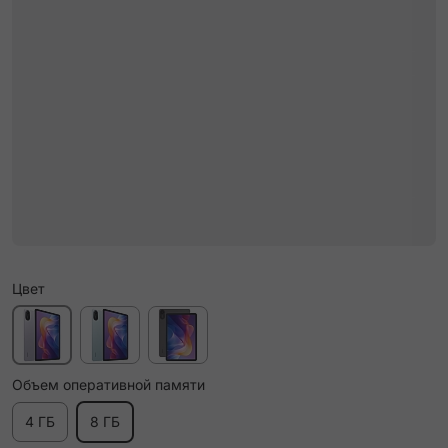
Цвет
Объем оперативной памяти
4 ГБ
8 ГБ