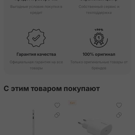
Выгодные условия покупки в
Собственный сервис и
кредит
техподдержка
Гарантия качества
100% оригинал
Официальная гарантия на все
Только оригинальные товары от
товары
брендов
С этим товаром покупают
Хит