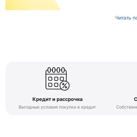
Читать п
Кредит и рассрочка
С
Выгодные условия покупки в кредит
Собствен