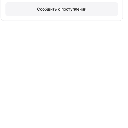
Сообщить о поступлении