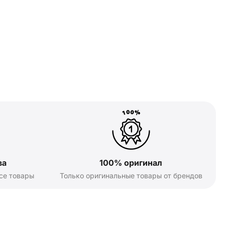
ва
100% оригинал
се товары
Только оригинальные товары от брендов