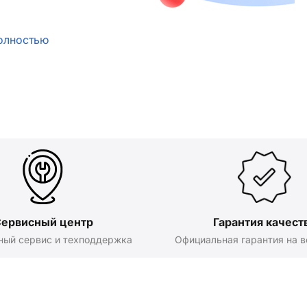
олностью
ервисный центр
Гарантия качест
ный сервис и техподдержка
Официальная гарантия на в