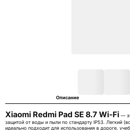
Описание
Xiaomi Redmi Pad SE 8.7 Wi-Fi
— эт
защитой от воды и пыли по стандарту IP53. Легкий (в
идеально подходит для использования в дороге, учеб