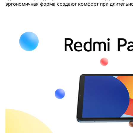
эргономичная форма создают комфорт при длительно