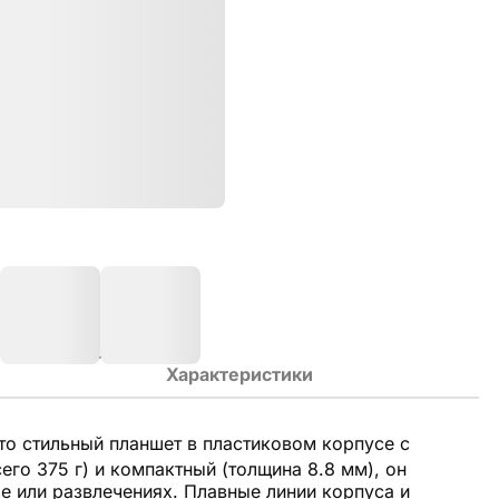
Характеристики
о стильный планшет в пластиковом корпусе с
сего 375 г) и компактный (толщина 8.8 мм), он
е или развлечениях. Плавные линии корпуса и