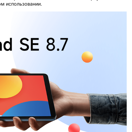
м использовании.