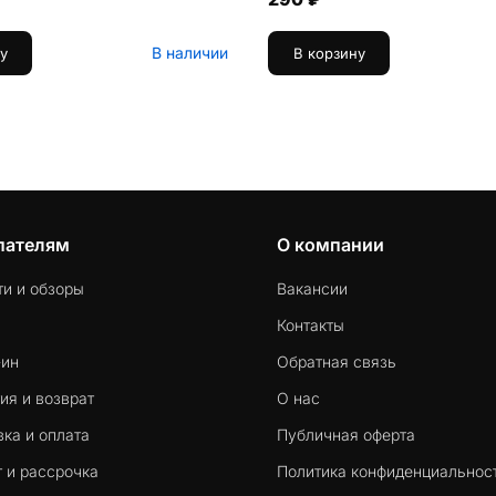
В наличии
у
В корзину
пателям
О компании
ти и обзоры
Вакансии
Контакты
-ин
Обратная связь
ия и возврат
О нас
ка и оплата
Публичная оферта
 и рассрочка
Политика конфиденциальнос