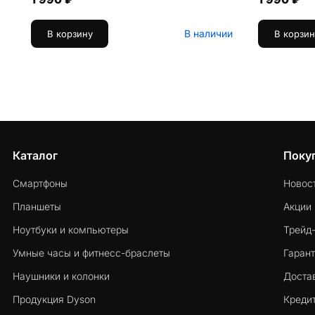
В наличии
В корзину
В корзин
Каталог
Поку
Смартфоны
Новос
Планшеты
Акции
Ноутбуки и компьютеры
Трейд
Умные часы и фитнесс-браслеты
Гарант
Наушники и колонки
Достав
Продукция Dyson
Кредит