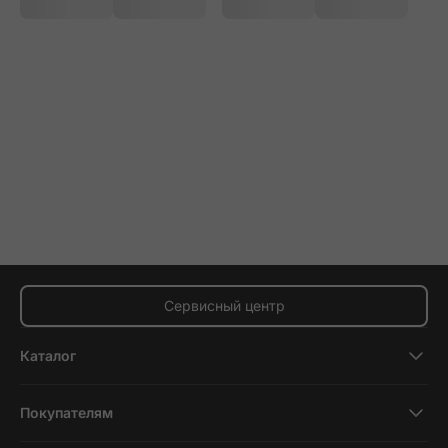
Сервисный центр
Каталог
Смартфоны
Покупателям
Планшеты