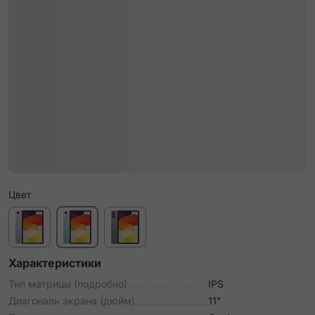
Цвет
Характеристики
Тип матрицы (подробно)
IPS
Диагональ экрана (дюйм)
11"