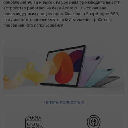
обновления 90 Гц и высоким уровнем производительности.
Устройство работает на базе Android 13 и оснащено
восьмиядерным процессором Qualcomm Snapdragon 680,
что делает его идеальным для мультимедиа, работы и
повседневного использования.
Читать полностью