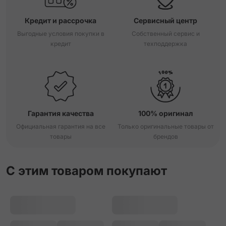
Кредит и рассрочка
Сервисный центр
Выгодные условия покупки в
Собственный сервис и
кредит
техподдержка
Гарантия качества
100% оригинал
Официальная гарантия на все
Только оригинальные товары от
товары
брендов
С этим товаром покупают