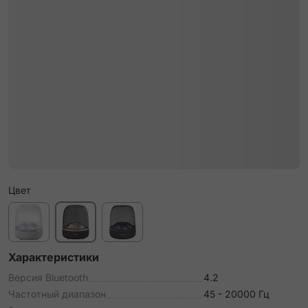
Цвет
Характеристики
Версия Bluetooth
4.2
Частотный диапазон
45 - 20000 Гц