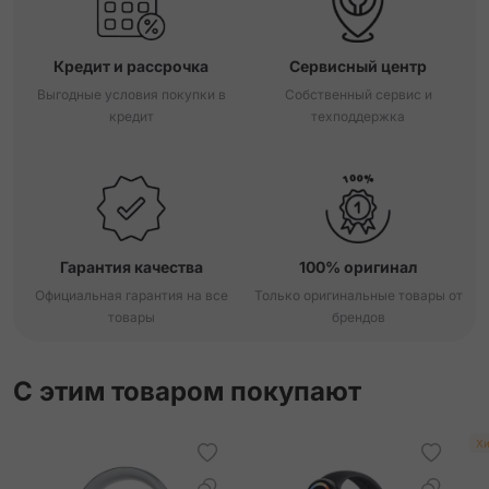
Кредит и рассрочка
Сервисный центр
Выгодные условия покупки в
Собственный сервис и
кредит
техподдержка
Гарантия качества
100% оригинал
Официальная гарантия на все
Только оригинальные товары от
товары
брендов
С этим товаром покупают
Хи