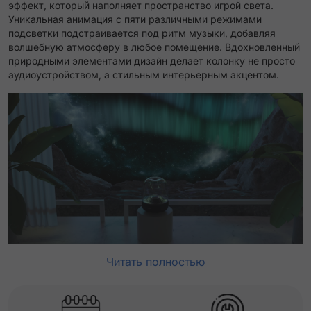
эффект, который наполняет пространство игрой света.
Уникальная анимация с пяти различными режимами
подсветки подстраивается под ритм музыки, добавляя
волшебную атмосферу в любое помещение. Вдохновленный
природными элементами дизайн делает колонку не просто
аудиоустройством, а стильным интерьерным акцентом.
Читать полностью