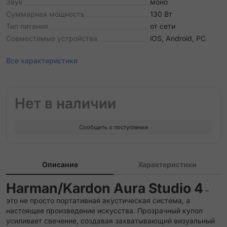
Звук
моно
Суммарная мощность
130 Вт
Тип питания
от сети
Совместимые устройства
iOS, Android, PC
Все характеристики
Нет в наличии
Сообщить о поступлении
Описание
Характеристики
Harman/Kardon Aura Studio 4
–
это не просто портативная акустическая система, а
настоящее произведение искусства. Прозрачный купол
усиливает свечение, создавая захватывающий визуальный