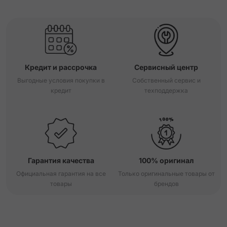
Кредит и рассрочка
Сервисный центр
Выгодные условия покупки в
Собственный сервис и
кредит
техподдержка
Гарантия качества
100% оригинал
Официальная гарантия на все
Только оригинальные товары от
товары
брендов