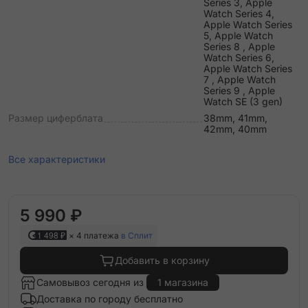
Series 3, Apple
Watch Series 4,
Apple Watch Series
5, Apple Watch
Series 8 , Apple
Watch Series 6,
Apple Watch Series
7 , Apple Watch
Series 9 , Apple
Watch SE (3 gen)
Размер циферблата
38mm, 41mm,
42mm, 40mm
Все характеристики
5 990 ₽
1 498 ₽
× 4 платежа
в Сплит
Добавить в корзину
Самовывоз сегодня из
1 магазина
Доставка по городу бесплатно