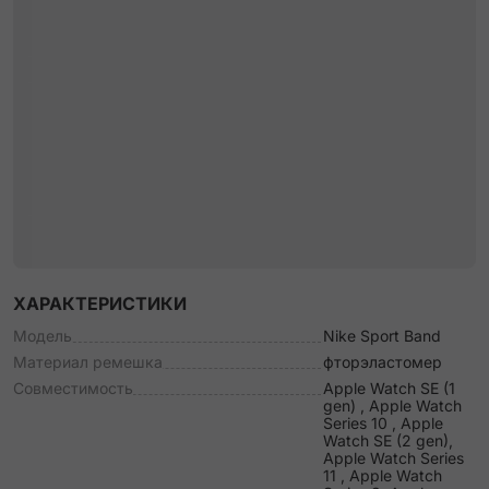
ХАРАКТЕРИСТИКИ
Модель
Nike Sport Band
Материал ремешка
фторэластомер
Совместимость
Apple Watch SE (1
gen) , Apple Watch
Series 10 , Apple
Watch SE (2 gen),
Apple Watch Series
11 , Apple Watch