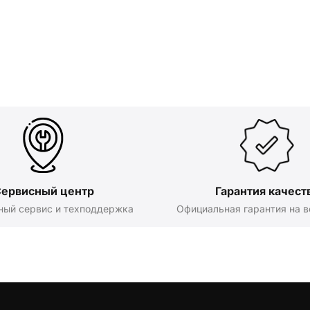
ервисный центр
Гарантия качест
ный сервис и техподдержка
Официальная гарантия на в