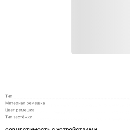
Характе
ОБЩИЕ ХАРАКТЕРИСТИКИ
Производитель
Тип
Материал ремешка
Цвет ремешка
Тип застёжки