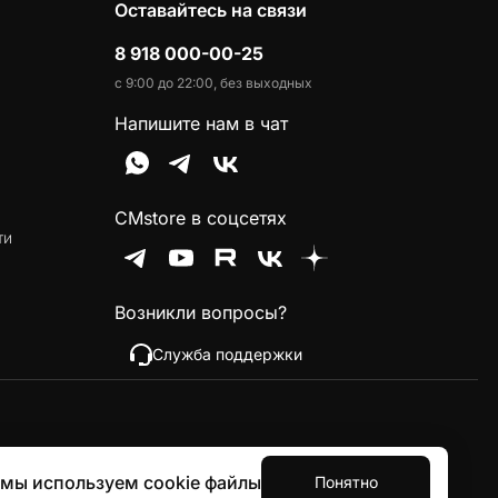
Оставайтесь на связи
8 918 000-00-25
с 9:00 до 22:00, без выходных
Напишите нам в чат
CMstore в соцсетях
ти
Возникли вопросы?
Служба поддержки
 мы используем cookie файлы
Понятно