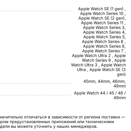
Apple Watch SE (1 gen) ,
Apple Watch Series 10 ,
Apple Watch SE (2 gen),
Apple Watch Series 11 ,
Apple Watch Series 3,
Apple Watch Series 4,
Apple Watch Series 5,
Apple Watch Series 8 ,
Apple Watch Series 6,
Apple Watch Series 7 ,
Apple Watch Ultra 2 , Apple
Watch Series 9 , Apple
Watch Ultra 3 , Apple Watch
Ultra , Apple Watch SE (3
gen)
45mm, 44mm, 46mm,
49mm
Apple Watch 44 / 45 / 46 /
49mm
начительно отличаться в зависимости от региона поставки —
бором предустановленных приложений или техническими
дели вы можете уточнить у наших менеджеров.