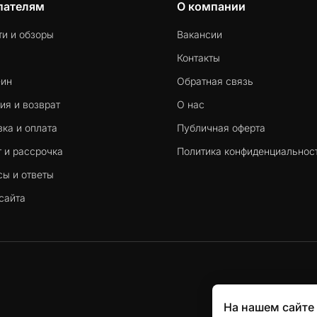
пателям
О компании
ти и обзоры
Вакансии
Контакты
-ин
Обратная связь
ия и возврат
О нас
ка и оплата
Публичная оферта
 и рассрочка
Политика конфиденциальнос
сы и ответы
сайта
На нашем сайте