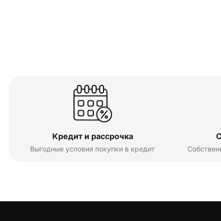
Кредит и рассрочка
С
Выгодные условия покупки в кредит
Собствен