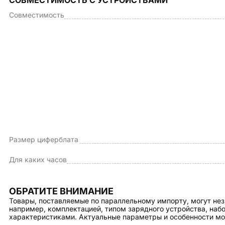
СОВМЕСТИМОСТЬ С УСТРОЙСТВАМИ
Совместимость
Размер циферблата
Для каких часов
ОБРАТИТЕ ВНИМАНИЕ
Товары, поставляемые по параллельному импорту, могут нез
например, комплектацией, типом зарядного устройства, на
характеристиками. Актуальные параметры и особенности мо