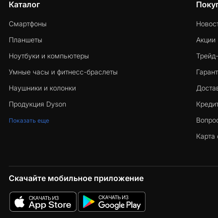
Каталог
Поку
Смартфоны
Новос
Планшеты
Акции
Ноутбуки и компьютеры
Трейд
Умные часы и фитнесс-браслеты
Гарант
Наушники и колонки
Достав
Продукция Dyson
Кредит
Вопро
Показать еще
Карта 
Скачайте мобильное приложение