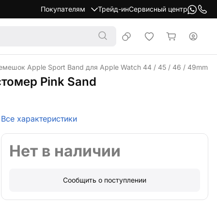
Покупателям
Трейд-ин
Сервисный центр
емешок Apple Sport Band для Apple Watch 44 / 45 / 46 / 49mm 
стомер Pink Sand
Все характеристики
Нет в наличии
Сообщить о поступлении