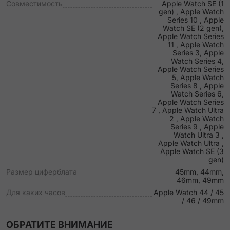
Совместимость
Apple Watch SE (1
gen) , Apple Watch
Series 10 , Apple
Watch SE (2 gen),
Apple Watch Series
11 , Apple Watch
Series 3, Apple
Watch Series 4,
Apple Watch Series
5, Apple Watch
Series 8 , Apple
Watch Series 6,
Apple Watch Series
7 , Apple Watch Ultra
2 , Apple Watch
Series 9 , Apple
Watch Ultra 3 ,
Apple Watch Ultra ,
Apple Watch SE (3
gen)
Размер циферблата
45mm, 44mm,
46mm, 49mm
Для каких часов
Apple Watch 44 / 45
/ 46 / 49mm
ОБРАТИТЕ ВНИМАНИЕ