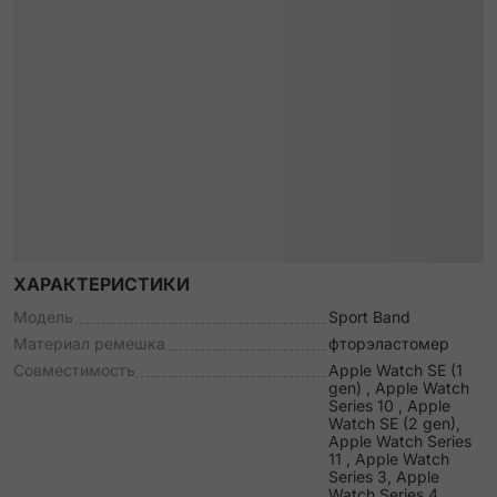
ХАРАКТЕРИСТИКИ
Модель
Sport Band
Материал ремешка
фторэластомер
Совместимость
Apple Watch SE (1
gen) , Apple Watch
Series 10 , Apple
Watch SE (2 gen),
Apple Watch Series
11 , Apple Watch
Series 3, Apple
Watch Series 4,