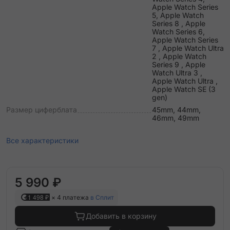
Apple Watch Series
5, Apple Watch
Series 8 , Apple
Watch Series 6,
Apple Watch Series
7 , Apple Watch Ultra
2 , Apple Watch
Series 9 , Apple
Watch Ultra 3 ,
Apple Watch Ultra ,
Apple Watch SE (3
gen)
Размер циферблата
45mm, 44mm,
46mm, 49mm
Все характеристики
5 990 ₽
1 498 ₽
× 4 платежа
в Сплит
Добавить в корзину