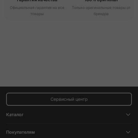
Официальная гарантия на все
Только оригинальные товары от
товары
брендов
Сервисный центр
Каталог
Смартфоны
Покупателям
Планшеты