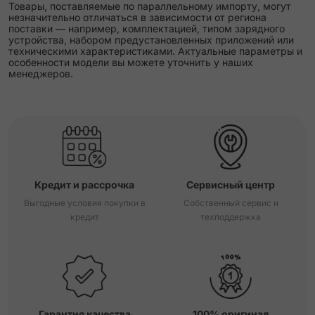
Товары, поставляемые по параллельному импорту, могут
незначительно отличаться в зависимости от региона
поставки — например, комплектацией, типом зарядного
устройства, набором предустановленных приложений или
техническими характеристиками. Актуальные параметры и
особенности модели вы можете уточнить у наших
менеджеров.
Кредит и рассрочка
Сервисный центр
Выгодные условия покупки в
Собственный сервис и
кредит
техподдержка
Гарантия качества
100% оригинал