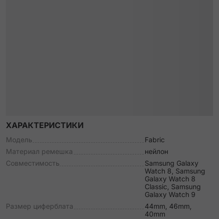
ХАРАКТЕРИСТИКИ
Модель
Fabric
Материал ремешка
нейлон
Совместимость
Samsung Galaxy
Watch 8, Samsung
Galaxy Watch 8
Classic, Samsung
Galaxy Watch 9
Размер циферблата
44mm, 46mm,
40mm