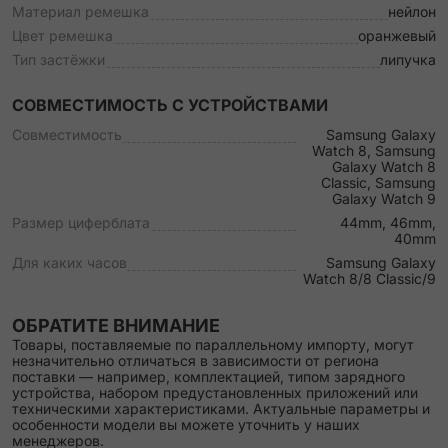
Материал ремешка
нейлон
Цвет ремешка
оранжевый
Тип застёжки
липучка
СОВМЕСТИМОСТЬ С УСТРОЙСТВАМИ
Совместимость
Samsung Galaxy
Watch 8, Samsung
Galaxy Watch 8
Classic, Samsung
Galaxy Watch 9
Размер циферблата
44mm, 46mm,
40mm
Для каких часов
Samsung Galaxy
Watch 8/8 Classic/9
ОБРАТИТЕ ВНИМАНИЕ
Товары, поставляемые по параллельному импорту, могут
незначительно отличаться в зависимости от региона
поставки — например, комплектацией, типом зарядного
устройства, набором предустановленных приложений или
техническими характеристиками. Актуальные параметры и
особенности модели вы можете уточнить у наших
менеджеров.