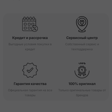
Кредит и рассрочка
Сервисный центр
Выгодные условия покупки в
Собственный сервис и
кредит
техподдержка
Гарантия качества
100% оригинал
Официальная гарантия на все
Только оригинальные товары от
товары
брендов