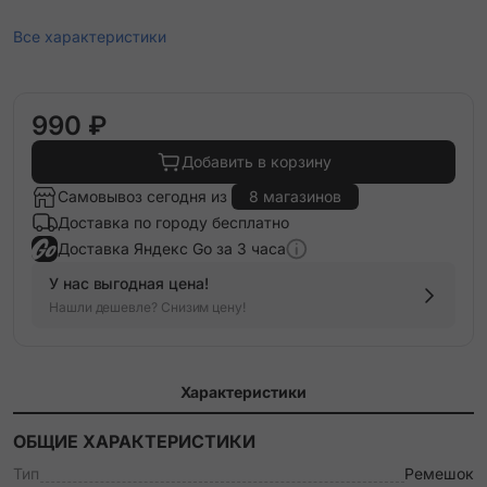
Все характеристики
990 ₽
Добавить в корзину
Самовывоз сегодня из
8 магазинов
Доставка по городу бесплатно
Доставка Яндекс Go за 3 часа
У нас выгодная цена!
Нашли дешевле? Снизим цену!
Характеристики
ОБЩИЕ ХАРАКТЕРИСТИКИ
Тип
Ремешок