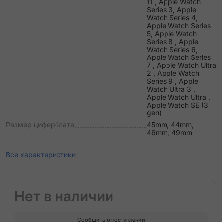
11 , Apple Watch
Series 3, Apple
Watch Series 4,
Apple Watch Series
5, Apple Watch
Series 8 , Apple
Watch Series 6,
Apple Watch Series
7 , Apple Watch Ultra
2 , Apple Watch
Series 9 , Apple
Watch Ultra 3 ,
Apple Watch Ultra ,
Apple Watch SE (3
gen)
Размер циферблата
45mm, 44mm,
46mm, 49mm
Все характеристики
Нет в наличии
Сообщить о поступлении