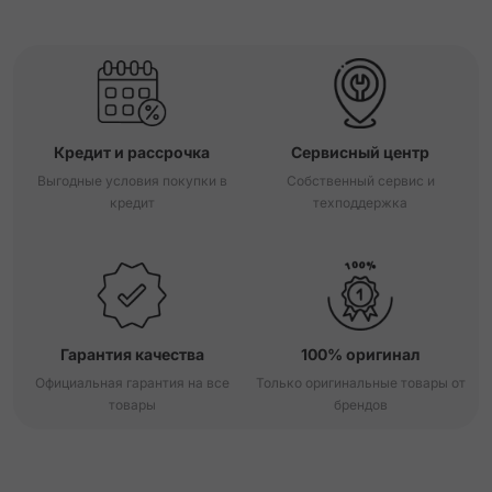
Кредит и рассрочка
Сервисный центр
Выгодные условия покупки в
Собственный сервис и
кредит
техподдержка
Гарантия качества
100% оригинал
Официальная гарантия на все
Только оригинальные товары от
товары
брендов