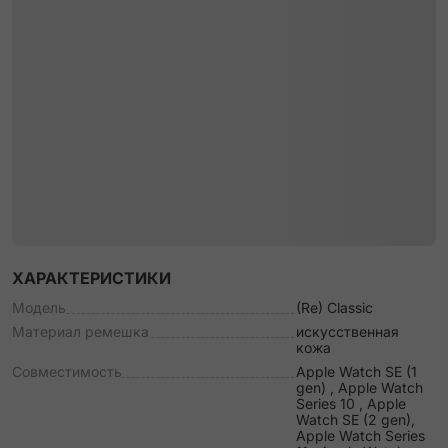
ХАРАКТЕРИСТИКИ
Модель
(Re) Classic
Материал ремешка
искусственная
кожа
Совместимость
Apple Watch SE (1
gen) , Apple Watch
Series 10 , Apple
Watch SE (2 gen),
Apple Watch Series