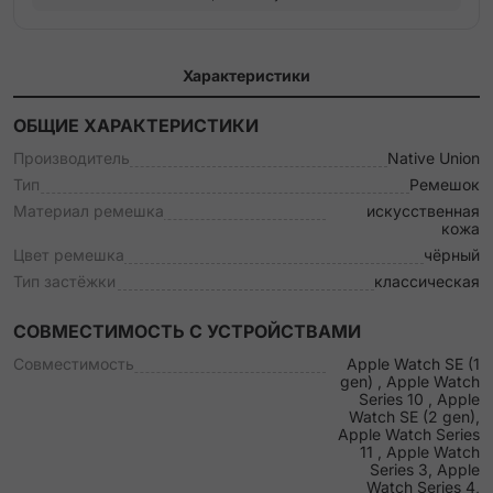
Характеристики
ОБЩИЕ ХАРАКТЕРИСТИКИ
Производитель
Native Union
Тип
Ремешок
Материал ремешка
искусственная
кожа
Цвет ремешка
чёрный
Тип застёжки
классическая
СОВМЕСТИМОСТЬ С УСТРОЙСТВАМИ
Совместимость
Apple Watch SE (1
gen) , Apple Watch
Series 10 , Apple
Watch SE (2 gen),
Apple Watch Series
11 , Apple Watch
Series 3, Apple
Watch Series 4,