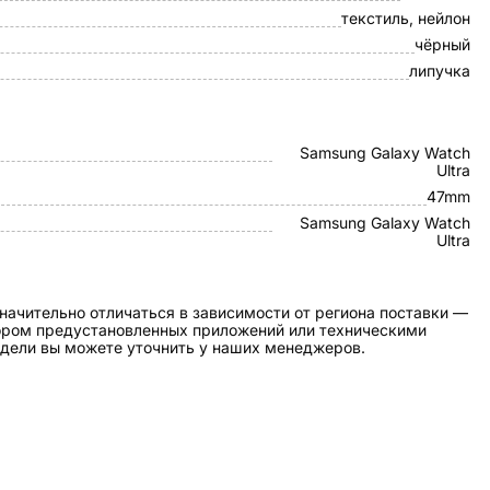
текстиль, нейлон
чёрный
липучка
Samsung Galaxy Watch
Ultra
47mm
Samsung Galaxy Watch
Ultra
начительно отличаться в зависимости от региона поставки —
бором предустановленных приложений или техническими
дели вы можете уточнить у наших менеджеров.