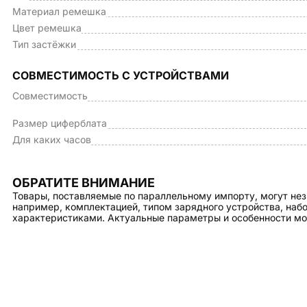
Материал ремешка
Цвет ремешка
Тип застёжки
СОВМЕСТИМОСТЬ С УСТРОЙСТВАМИ
Совместимость
Размер циферблата
Для каких часов
ОБРАТИТЕ ВНИМАНИЕ
Товары, поставляемые по параллельному импорту, могут нез
например, комплектацией, типом зарядного устройства, на
характеристиками. Актуальные параметры и особенности мо