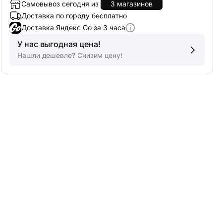
Самовывоз сегодня из
3 магазинов
Доставка по городу бесплатно
Доставка Яндекс Go за 3 часа
У нас выгодная цена!
Нашли дешевле? Снизим цену!