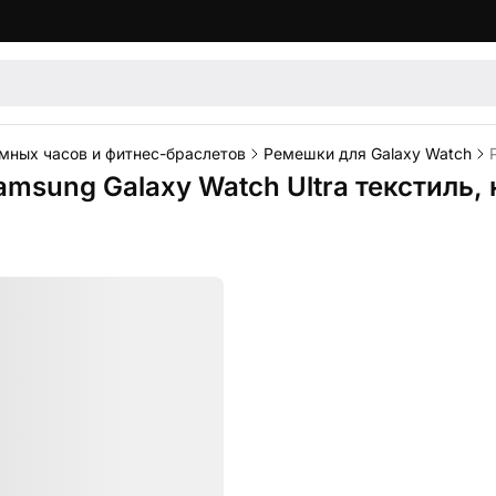
мных часов и фитнес-браслетов
Ремешки для Galaxy Watch
amsung Galaxy Watch Ultra текстиль,