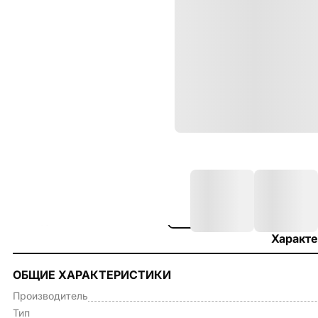
Характе
ОБЩИЕ ХАРАКТЕРИСТИКИ
Производитель
Тип