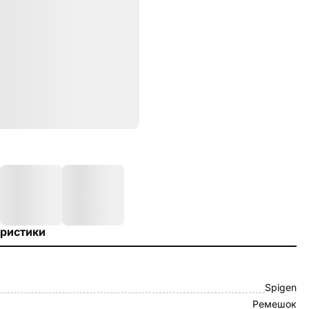
ристики
Spigen
Ремешок