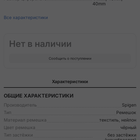
40mm
Все характеристики
Нет в наличии
Сообщить о поступлении
Характеристики
ОБЩИЕ ХАРАКТЕРИСТИКИ
Производитель
Spigen
Тип
Ремешок
Материал ремешка
текстиль, нейлон
Цвет ремешка
чёрный
Тип застёжки
без застёжки
(монобраслет)