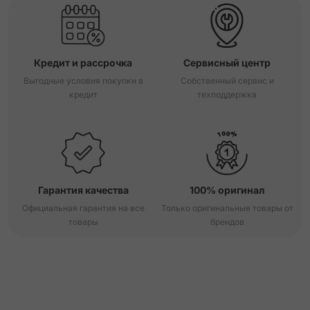
Кредит и рассрочка
Сервисный центр
Выгодные условия покупки в
Собственный сервис и
кредит
техподдержка
Гарантия качества
100% оригинал
Официальная гарантия на все
Только оригинальные товары от
товары
брендов