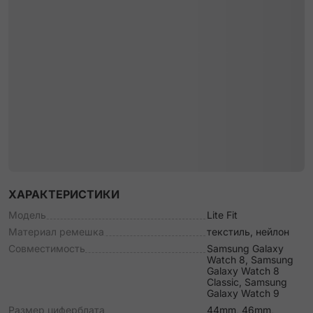
ХАРАКТЕРИСТИКИ
Модель
Lite Fit
Материал ремешка
текстиль, нейлон
Совместимость
Samsung Galaxy
Watch 8, Samsung
Galaxy Watch 8
Classic, Samsung
Galaxy Watch 9
Размер циферблата
44mm, 46mm,