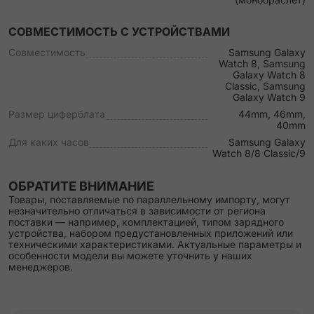
СОВМЕСТИМОСТЬ С УСТРОЙСТВАМИ
Совместимость
Samsung Galaxy
Watch 8, Samsung
Galaxy Watch 8
Classic, Samsung
Galaxy Watch 9
Размер циферблата
44mm, 46mm,
40mm
Для каких часов
Samsung Galaxy
Watch 8/8 Classic/9
ОБРАТИТЕ ВНИМАНИЕ
Товары, поставляемые по параллельному импорту, могут
незначительно отличаться в зависимости от региона
поставки — например, комплектацией, типом зарядного
устройства, набором предустановленных приложений или
техническими характеристиками. Актуальные параметры и
особенности модели вы можете уточнить у наших
менеджеров.