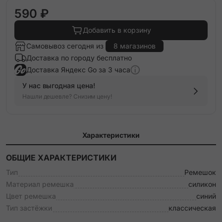
590 ₽
Добавить в корзину
Самовывоз сегодня из
8 магазинов
Доставка по городу бесплатно
Доставка Яндекс Go за 3 часа
У нас выгодная цена!
Нашли дешевле? Снизим цену!
Характеристики
ОБЩИЕ ХАРАКТЕРИСТИКИ
Тип
Ремешок
Материал ремешка
силикон
Цвет ремешка
синий
Тип застёжки
классическая