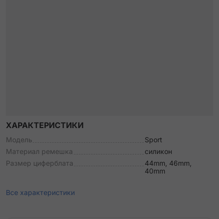
ХАРАКТЕРИСТИКИ
Модель
Sport
Материал ремешка
силикон
Размер циферблата
44mm, 46mm,
40mm
Все характеристики