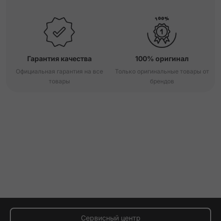
Гарантия качества
100% оригинал
Официальная гарантия на все
Только оригинальные товары от
товары
брендов
Сервисный центр