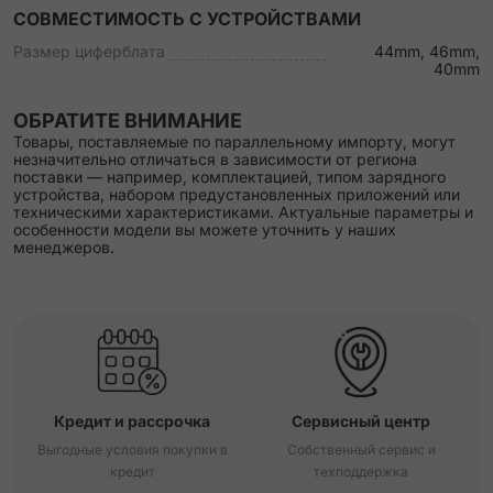
СОВМЕСТИМОСТЬ С УСТРОЙСТВАМИ
Размер циферблата
44mm, 46mm,
40mm
ОБРАТИТЕ ВНИМАНИЕ
Товары, поставляемые по параллельному импорту, могут
незначительно отличаться в зависимости от региона
поставки — например, комплектацией, типом зарядного
устройства, набором предустановленных приложений или
техническими характеристиками. Актуальные параметры и
особенности модели вы можете уточнить у наших
менеджеров.
Кредит и рассрочка
Сервисный центр
Выгодные условия покупки в
Собственный сервис и
кредит
техподдержка