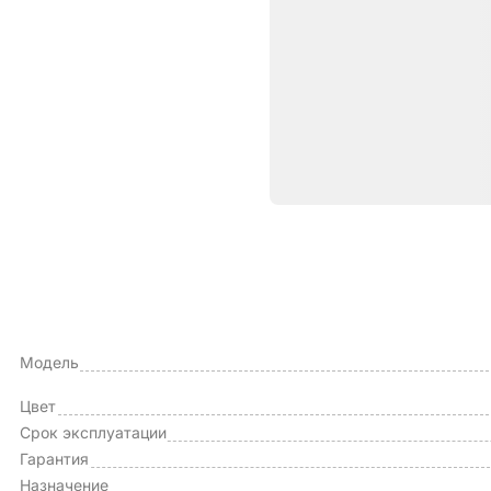
Характе
ОБЩИЕ ХАРАКТЕРИСТИКИ
Производитель
Модель
Цвет
Срок эксплуатации
Гарантия
Назначение