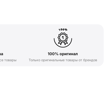
ва
100% оригинал
се товары
Только оригинальные товары от брендов