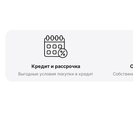
Кредит и рассрочка
С
Выгодные условия покупки в кредит
Собствен