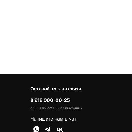
Оставайтесь на связи
8 918 000-00-25
с 9:00 до 22:00, без выходных
Напишите нам в чат