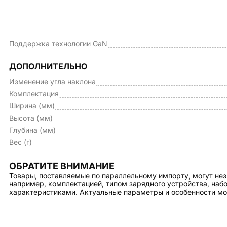
Поддержка технологии GaN
ДОПОЛНИТЕЛЬНО
Изменение угла наклона
Комплектация
Ширина (мм)
Высота (мм)
Глубина (мм)
Вес (г)
ОБРАТИТЕ ВНИМАНИЕ
Товары, поставляемые по параллельному импорту, могут нез
например, комплектацией, типом зарядного устройства, на
характеристиками. Актуальные параметры и особенности мо