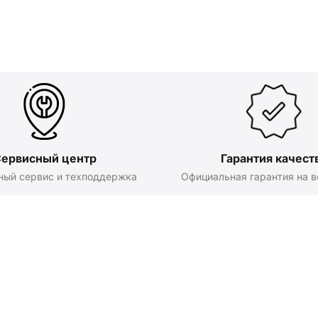
ервисный центр
Гарантия качест
ный сервис и техподдержка
Официальная гарантия на в