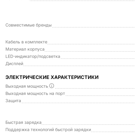
Совместимые бренды
Кабель в комплекте
Материал корпуса
LED-индикатор/подсветка
Дисплей
ЭЛЕКТРИЧЕСКИЕ ХАРАКТЕРИСТИКИ
Выходная мощность
Выходная мощность на порт
Защита
Быстрая зарядка
Поддержка технологий быстрой зарядки