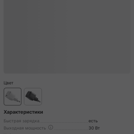
Цвет
Характеристики
Быстрая зарядка
есть
Выходная мощность
30 Вт