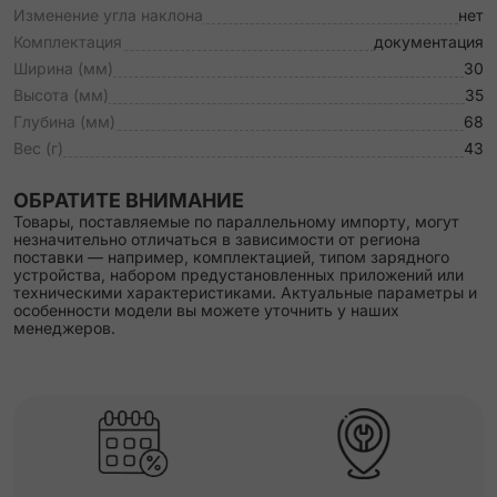
Изменение угла наклона
нет
Комплектация
документация
Ширина (мм)
30
Высота (мм)
35
Глубина (мм)
68
Вес (г)
43
ОБРАТИТЕ ВНИМАНИЕ
Товары, поставляемые по параллельному импорту, могут
незначительно отличаться в зависимости от региона
поставки — например, комплектацией, типом зарядного
устройства, набором предустановленных приложений или
техническими характеристиками. Актуальные параметры и
особенности модели вы можете уточнить у наших
менеджеров.