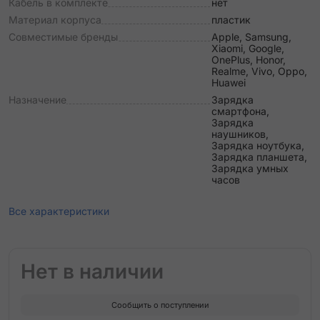
Кабель в комплекте
нет
Материал корпуса
пластик
Совместимые бренды
Apple, Samsung,
Xiaomi, Google,
OnePlus, Honor,
Realme, Vivo, Oppo,
Huawei
Назначение
Зарядка
смартфона,
Зарядка
наушников,
Зарядка ноутбука,
Зарядка планшета,
Зарядка умных
часов
Все характеристики
Нет в наличии
Сообщить о поступлении