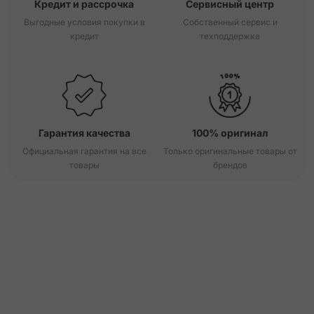
Кредит и рассрочка
Сервисный центр
Выгодные условия покупки в
Собственный сервис и
кредит
техподдержка
Гарантия качества
100% оригинал
Официальная гарантия на все
Только оригинальные товары от
товары
брендов