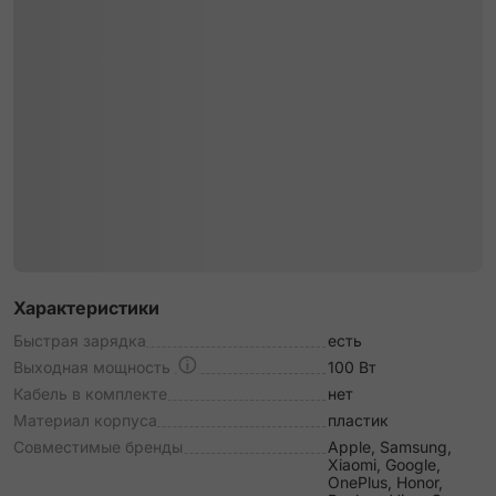
Характеристики
Быстрая зарядка
есть
Выходная мощность
100 Вт
Кабель в комплекте
нет
Материал корпуса
пластик
Совместимые бренды
Apple, Samsung,
Xiaomi, Google,
OnePlus, Honor,