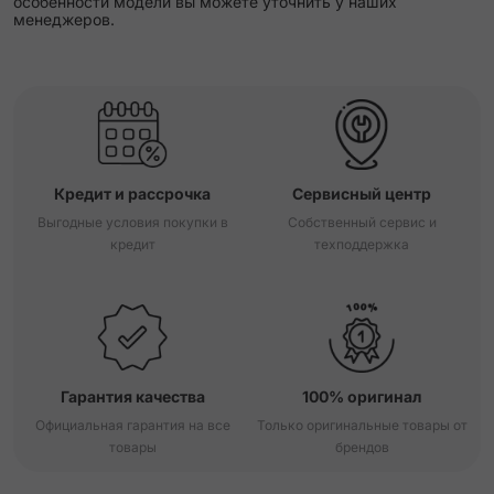
особенности модели вы можете уточнить у наших
менеджеров.
Кредит и рассрочка
Сервисный центр
Выгодные условия покупки в
Собственный сервис и
кредит
техподдержка
Гарантия качества
100% оригинал
Официальная гарантия на все
Только оригинальные товары от
товары
брендов