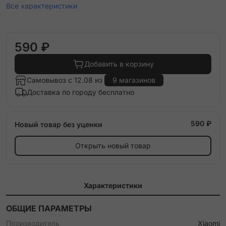
Все характеристики
590 ₽
Добавить в корзину
Самовывоз с 12.08 из
9 магазинов
Доставка по городу бесплатно
590 ₽
Новый товар без уценки
Открыть новый товар
Характеристики
ОБЩИЕ ПАРАМЕТРЫ
Производитель
Xiaomi