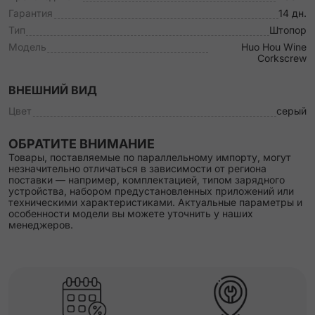
Гарантия
14 дн.
Тип
Штопор
Модель
Huo Hou Wine
Corkscrew
ВНЕШНИЙ ВИД
Цвет
серый
ОБРАТИТЕ ВНИМАНИЕ
Товары, поставляемые по параллельному импорту, могут
незначительно отличаться в зависимости от региона
поставки — например, комплектацией, типом зарядного
устройства, набором предустановленных приложений или
техническими характеристиками. Актуальные параметры и
особенности модели вы можете уточнить у наших
менеджеров.