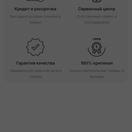
Кредит и рассрочка
Сервисный центр
Выгодные условия покупки в
Собственный сервис и
кредит
техподдержка
Гарантия качества
100% оригинал
Официальная гарантия на все
Только оригинальные товары от
товары
брендов