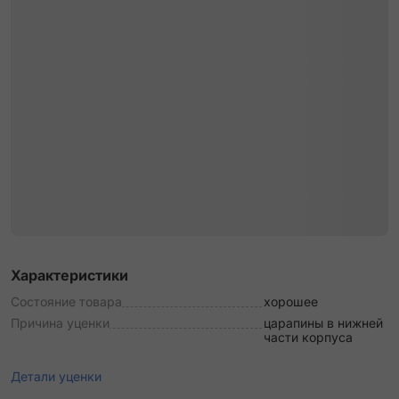
Характеристики
Состояние товара
хорошее
Причина уценки
царапины в нижней
части корпуса
Детали уценки