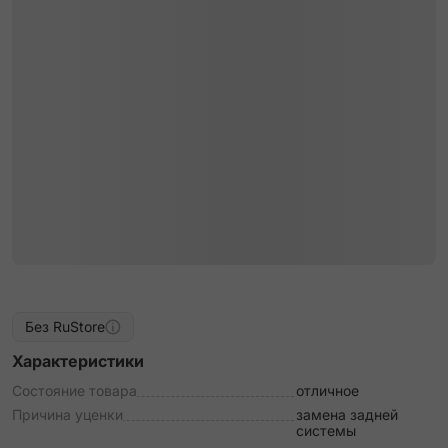
Без RuStore
Характеристики
Состояние товара
отличное
Причина уценки
замена задней
системы