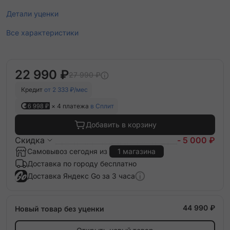
Детали уценки
Все характеристики
22 990 ₽
27 990 ₽
Кредит
от 2 333 ₽/мес
6 998 ₽
× 4 платежа
в Сплит
Добавить в корзину
Скидка
- 5 000 ₽
Самовывоз сегодня из
1 магазина
Доставка по городу бесплатно
Доставка Яндекс Go за 3 часа
44 990 ₽
Новый товар без уценки