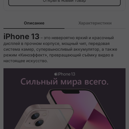
Открыть новый товар
Описание
Характеристики
iPhone 13
– это невероятно яркий и красочный
дисплей в прочном корпусе, мощный чип, передовая
система камер, супервыносливый аккумулятор, а также
режим «Киноэффект», превращающий съёмку видео в
настоящее искусство.