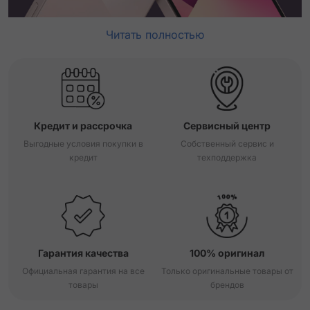
Читать полностью
Кредит и рассрочка
Сервисный центр
Выгодные условия покупки в
Собственный сервис и
кредит
техподдержка
Гарантия качества
100% оригинал
Официальная гарантия на все
Только оригинальные товары от
товары
брендов