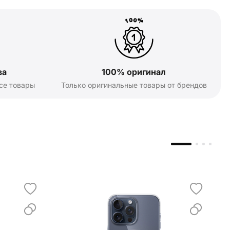
ва
100% оригинал
се товары
Только оригинальные товары от брендов