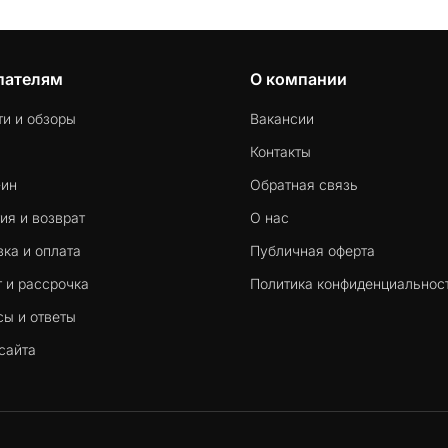
пателям
О компании
ти и обзоры
Вакансии
Контакты
-ин
Обратная связь
ия и возврат
О нас
ка и оплата
Публичная оферта
 и рассрочка
Политика конфиденциальнос
сы и ответы
сайта