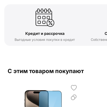
Кредит и рассрочка
С
Выгодные условия покупки в кредит
Собствен
С этим товаром покупают