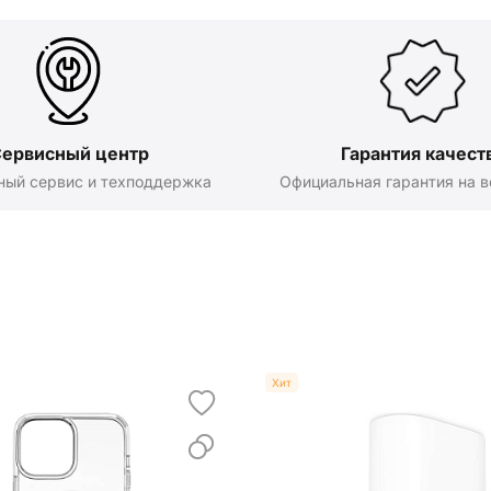
ервисный центр
Гарантия качест
ный сервис и техподдержка
Официальная гарантия на в
Хит