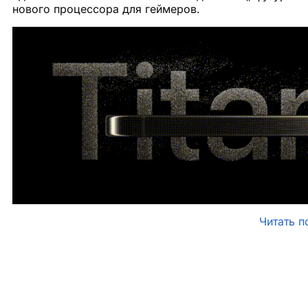
нового процессора для геймеров.
Читать п