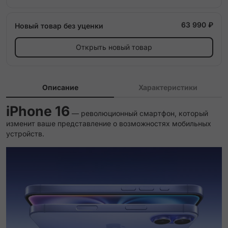
63 990 ₽
Новый товар без уценки
Открыть новый товар
Описание
Характеристики
iPhone 16
— революционный смартфон, который
изменит ваше представление о возможностях мобильных
устройств.