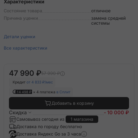
Характеристики
Состояние товара
отличное
Причина уценки
замена средней
системы
Детали уценки
Все характеристики
47 990 ₽
57 990 ₽
Кредит
от 4 833 ₽/мес
14 498 ₽
× 4 платежа
в Сплит
Добавить в корзину
Скидка
- 10 000 ₽
Самовывоз сегодня из
1 магазина
Доставка по городу бесплатно
Доставка Яндекс Go за 3 часа