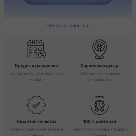
Читать полностью
Кредит и рассрочка
Сервисный центр
Выгодные условия покупки в
Собственный сервис и
кредит
техподдержка
Гарантия качества
100% оригинал
Официальная гарантия на все
Только оригинальные товары от
товары
брендов