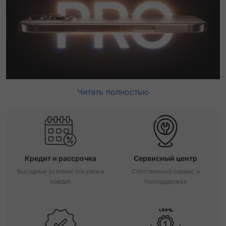
Читать полностью
Кредит и рассрочка
Сервисный центр
Выгодные условия покупки в
Собственный сервис и
кредит
техподдержка