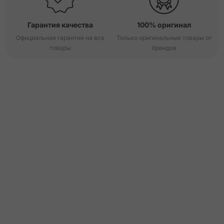
Гарантия качества
100% оригинал
Официальная гарантия на все
Только оригинальные товары от
товары
брендов