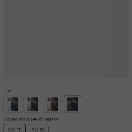
Цвет
Объем встроенной памяти
256 ГБ
512 ГБ