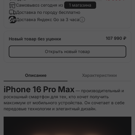
Самовывоз сегодня из
1 магазина
Доставка по городу бесплатно
Доставка Яндекс Go за 3 часа
107 990 ₽
Новый товар без уценки
Открыть новый товар
Описание
Характеристики
iPhone 16 Pro Max
— производительный и
роскошный смартфон для тех, кто хочет получить
максимум от мобильного устройства. Он сочетает в себе
передовые технологии и элегантный дизайн.