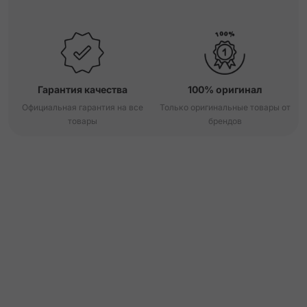
Гарантия качества
100% оригинал
Официальная гарантия на все
Только оригинальные товары от
товары
брендов