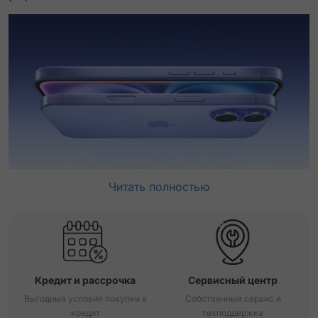
Читать полностью
Кредит и рассрочка
Сервисный центр
Выгодные условия покупки в
Собственный сервис и
кредит
техподдержка