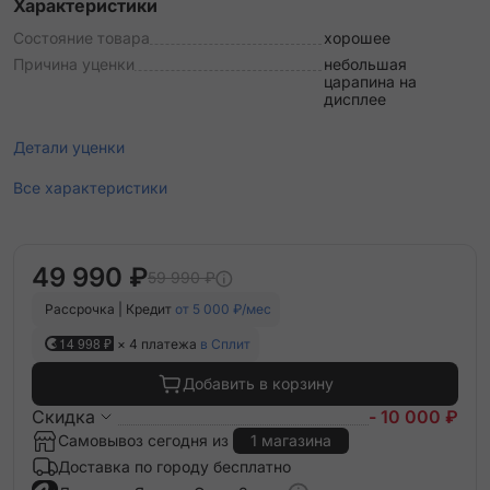
Характеристики
Состояние товара
хорошее
Причина уценки
небольшая
царапина на
дисплее
Детали уценки
Все характеристики
49 990 ₽
59 990 ₽
Рассрочка | Кредит
от 5 000 ₽/мес
14 998 ₽
× 4 платежа
в Сплит
Добавить в корзину
Скидка
- 10 000 ₽
Самовывоз сегодня из
1 магазина
Доставка по городу бесплатно