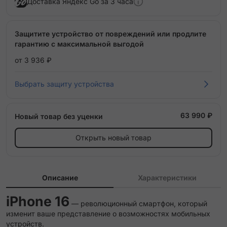
Доставка Яндекс Go за 3 часа
Защитите устройство от повреждений или продлите
гарантию с максимальной выгодой
от 3 936 ₽
Выбрать защиту устройства
63 990 ₽
Новый товар без уценки
Открыть новый товар
Описание
Характеристики
iPhone 16
— революционный смартфон, который
изменит ваше представление о возможностях мобильных
устройств.