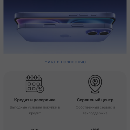
Читать полностью
Кредит и рассрочка
Сервисный центр
Выгодные условия покупки в
Собственный сервис и
кредит
техподдержка