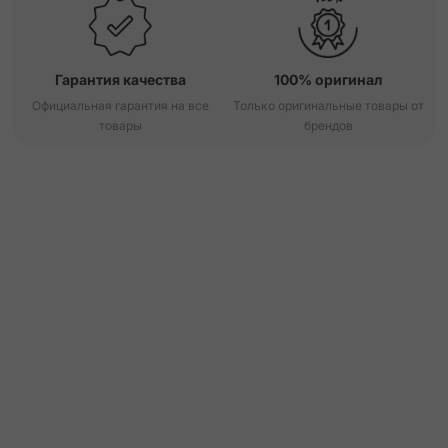
Гарантия качества
100% оригинал
Официальная гарантия на все
Только оригинальные товары от
товары
брендов