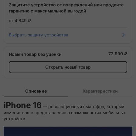
Защитите устройство от повреждений или продлите
гарантию с максимальной выгодой
от 4 849 ₽
Выбрать защиту устройства
72 990 ₽
Новый товар без уценки
Открыть новый товар
Описание
Характеристики
iPhone 16
— революционный смартфон, который
изменит ваше представление о возможностях мобильных
устройств.