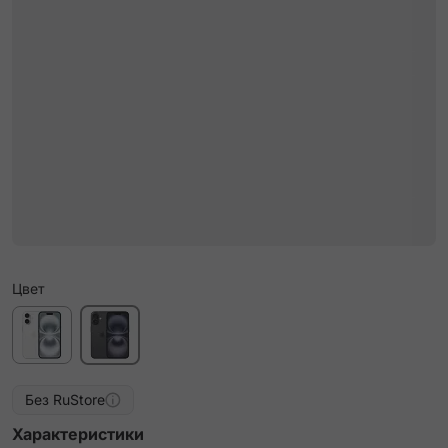
Цвет
Без RuStore
Характеристики