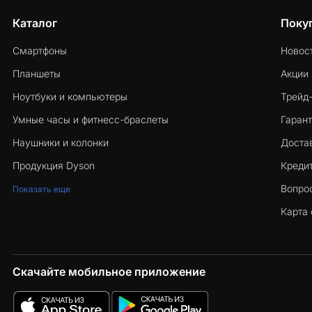
Каталог
Поку
Смартфоны
Новос
Планшеты
Акции
Ноутбуки и компьютеры
Трейд
Умные часы и фитнесс-браслеты
Гарант
Наушники и колонки
Достав
Продукция Dyson
Кредит
Вопро
Показать еще
Карта 
Скачайте мобильное приложение