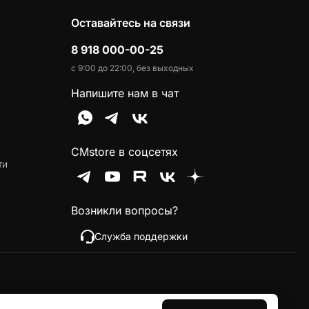
Оставайтесь на связи
8 918 000-00-25
с 9:00 до 22:00, без выходных
Напишите нам в чат
CMstore в соцсетях
ти
Возникли вопросы?
Служба поддержки