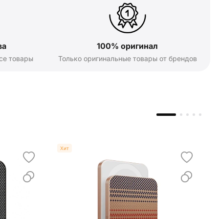
ва
100% оригинал
се товары
Только оригинальные товары от брендов
Хит