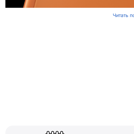
Читать п