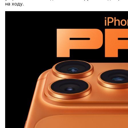
на ходу.