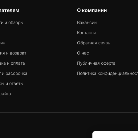
пателям
О компании
ти и обзоры
Вакансии
Контакты
-ин
Обратная связь
ия и возврат
О нас
ка и оплата
Публичная оферта
 и рассрочка
Политика конфиденциальнос
сы и ответы
сайта