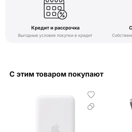
Кредит и рассрочка
С
Выгодные условия покупки в кредит
Собствен
С этим товаром покупают