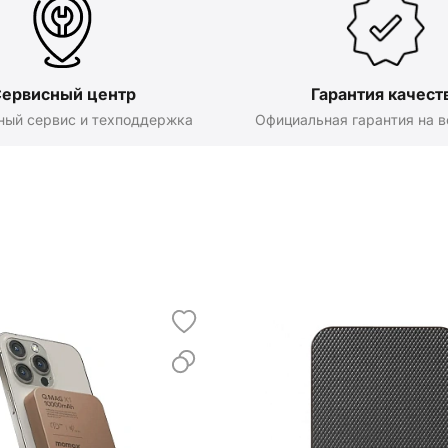
ервисный центр
Гарантия качест
ный сервис и техподдержка
Официальная гарантия на в