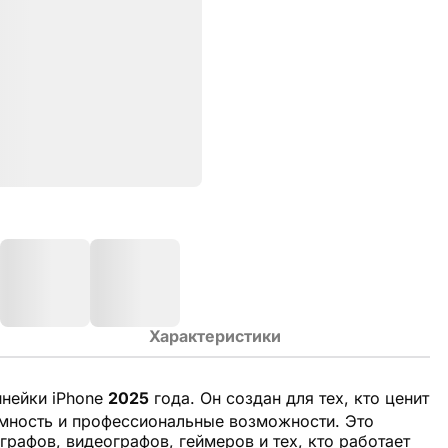
Характеристики
нейки iPhone
2025
года. Он создан для тех, кто ценит
омность и профессиональные возможности. Это
рафов, видеографов, геймеров и тех, кто работает