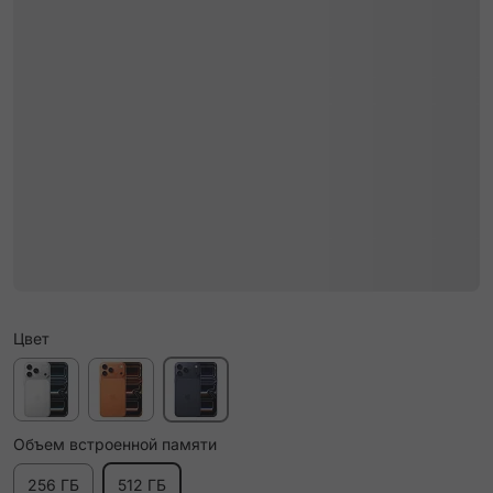
Цвет
Объем встроенной памяти
256 ГБ
512 ГБ