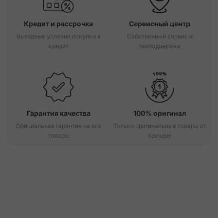
Кредит и рассрочка
Сервисный центр
Выгодные условия покупки в
Собственный сервис и
кредит
техподдержка
Гарантия качества
100% оригинал
Официальная гарантия на все
Только оригинальные товары от
товары
брендов