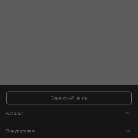
Сервисный центр
Каталог
Смартфоны
Покупателям
Планшеты