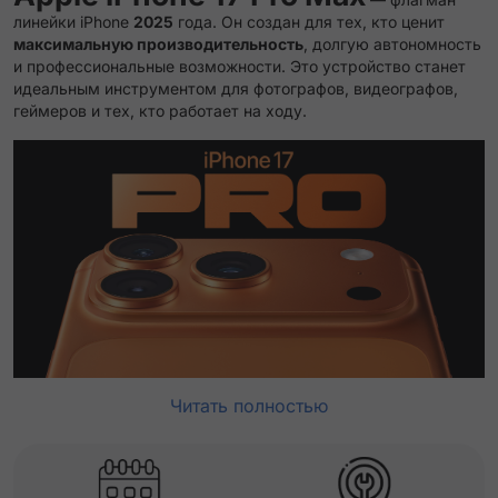
линейки iPhone
2025
года. Он создан для тех, кто ценит
максимальную производительность
, долгую автономность
и профессиональные возможности. Это устройство станет
идеальным инструментом для фотографов, видеографов,
геймеров и тех, кто работает на ходу.
Читать полностью