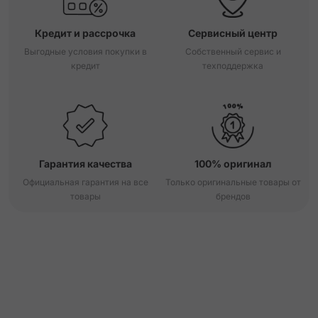
Кредит и рассрочка
Сервисный центр
Выгодные условия покупки в
Собственный сервис и
кредит
техподдержка
Гарантия качества
100% оригинал
Официальная гарантия на все
Только оригинальные товары от
товары
брендов