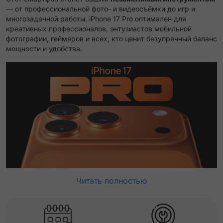
— от профессиональной фото- и видеосъёмки до игр и
многозадачной работы. iPhone 17 Pro оптимален для
креативных профессионалов, энтузиастов мобильной
фотографии, геймеров и всех, кто ценит безупречный баланс
мощности и удобства.
Читать полностью