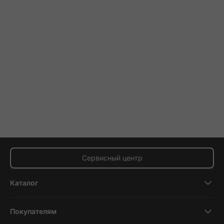
Сервисный центр
Каталог
Смартфоны
Покупателям
Планшеты