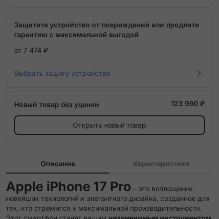
Защитите устройство от повреждений или продлите
гарантию с максимальной выгодой
от 7 474 ₽
Выбрать защиту устройства
123 990 ₽
Новый товар без уценки
Открыть новый товар
Описание
Характеристики
Apple iPhone 17 Pro
– это воплощение
новейших технологий и элегантного дизайна, созданное для
тех, кто стремится к максимальной производительности.
Этот смартфон станет вашим
незаменимым инструментом