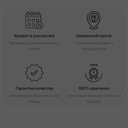
Кредит и рассрочка
Сервисный центр
Выгодные условия покупки в
Собственный сервис и
кредит
техподдержка
Гарантия качества
100% оригинал
Официальная гарантия на все
Только оригинальные товары от
товары
брендов