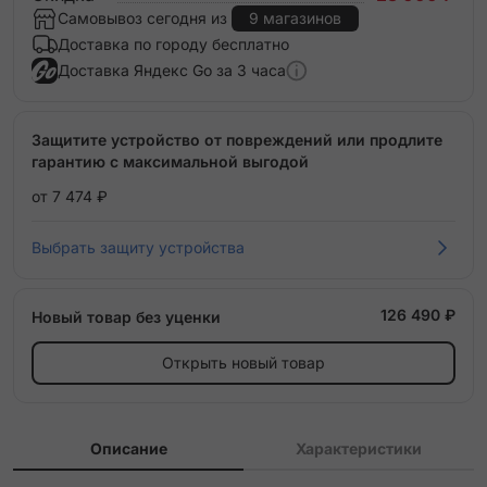
Самовывоз сегодня из
9 магазинов
Доставка по городу бесплатно
Доставка Яндекс Go за 3 часа
Защитите устройство от повреждений или продлите
гарантию с максимальной выгодой
от 7 474 ₽
Выбрать защиту устройства
126 490 ₽
Новый товар без уценки
Открыть новый товар
Описание
Характеристики