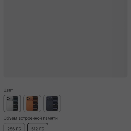
Цвет
Объем встроенной памяти
256 ГБ
512 ГБ