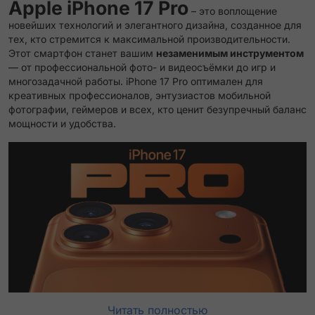
Apple iPhone 17 Pro
– это воплощение
новейших технологий и элегантного дизайна, созданное для
тех, кто стремится к максимальной производительности.
Этот смартфон станет вашим
незаменимым инструментом
— от профессиональной фото- и видеосъёмки до игр и
многозадачной работы. iPhone 17 Pro оптимален для
креативных профессионалов, энтузиастов мобильной
фотографии, геймеров и всех, кто ценит безупречный баланс
мощности и удобства.
Читать полностью