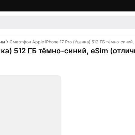
ны
Смартфон Apple iPhone 17 Pro (Уценка) 512 ГБ тёмно-синий,
нка) 512 ГБ тёмно-синий, eSim (отли