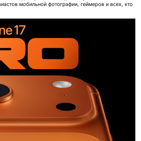
зиастов мобильной фотографии, геймеров и всех, кто