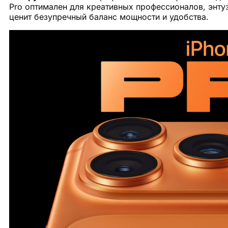
Pro оптимален для креативных профессионалов, энту
ценит безупречный баланс мощности и удобства.