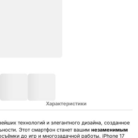
Характеристики
ейших технологий и элегантного дизайна, созданное
льности. Этот смартфон станет вашим
незаменимым
съёмки до игр и многозадачной работы. iPhone 17