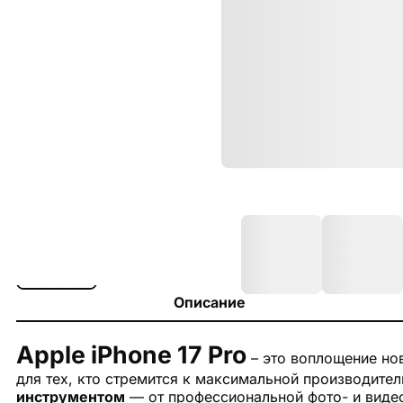
Описание
Apple iPhone 17 Pro
– это воплощение нов
для тех, кто стремится к максимальной производите
инструментом
— от профессиональной фото- и видео