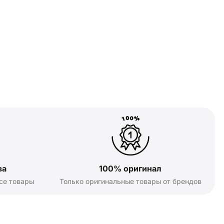
ва
100% оригинал
се товары
Только оригинальные товары от брендов