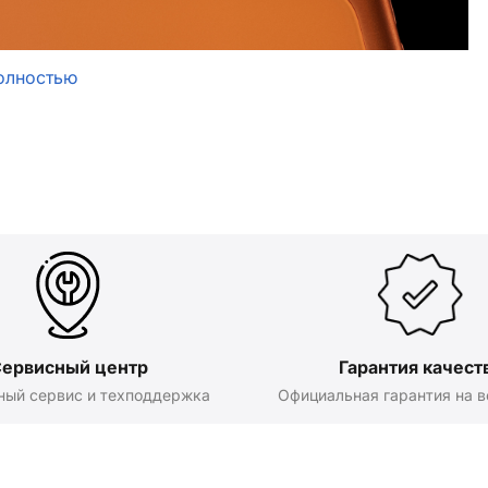
олностью
ервисный центр
Гарантия качест
ный сервис и техподдержка
Официальная гарантия на в