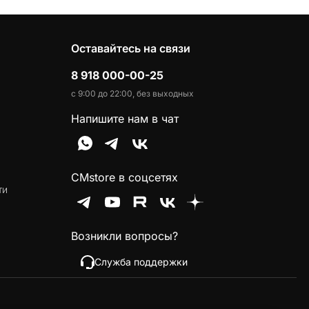
Оставайтесь на связи
8 918 000-00-25
с 9:00 до 22:00, без выходных
Напишите нам в чат
CMstore в соцсетях
ти
Возникли вопросы?
Служба поддержки