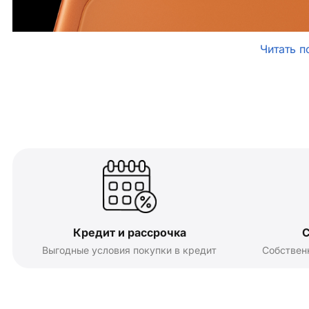
Читать п
Кредит и рассрочка
С
Выгодные условия покупки в кредит
Собствен