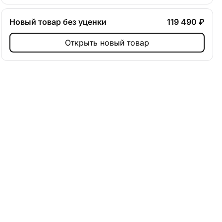
Новый товар без уценки
119 490 ₽
Открыть новый товар