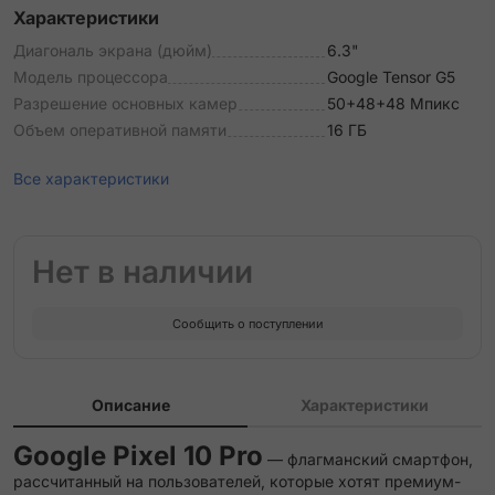
Характеристики
Диагональ экрана (дюйм)
6.3"
Модель процессора
Google Tensor G5
Разрешение основных камер
50+48+48 Мпикс
Объем оперативной памяти
16 ГБ
Все характеристики
Нет в наличии
Сообщить о поступлении
Описание
Характеристики
Google Pixel 10 Pro
— флагманский смартфон,
рассчитанный на пользователей, которые хотят премиум-