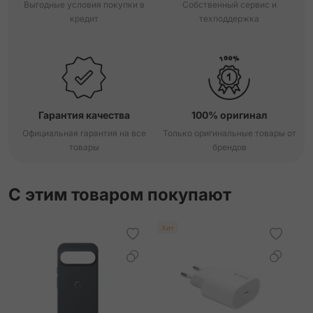
Выгодные условия покупки в
Собственный сервис и
кредит
техподдержка
Гарантия качества
100% оригинал
Официальная гарантия на все
Только оригинальные товары от
товары
брендов
С этим товаром покупают
Хит