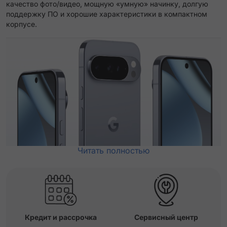
качество фото/видео, мощную «умную» начинку, долгую
поддержку ПО и хорошие характеристики в компактном
корпусе.
Читать полностью
Кредит и рассрочка
Сервисный центр