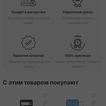
Кредит и рассрочка
Сервисный центр
Выгодные условия покупки в
Собственный сервис и
кредит
техподдержка
Гарантия качества
100% оригинал
Официальная гарантия на все
Только оригинальные товары от
товары
брендов
С этим товаром покупают