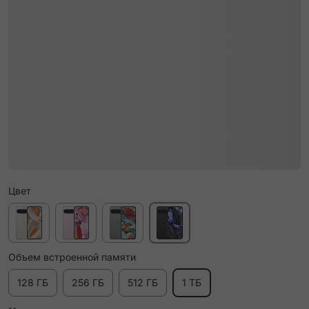
Цвет
Объем встроенной памяти
128 ГБ
256 ГБ
512 ГБ
1 ТБ