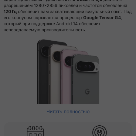
разрешением 1280×2856 пикселей и частотой обновления
120 Гц
обеспечит вам захватывающий визуальный опыт. Под
его корпусом скрывается процессор
Google Tensor G4
,
который при поддержке Android 14 обеспечит
непередаваемую производительность.
Читать полностью