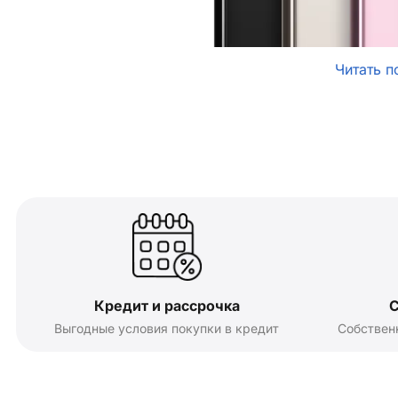
Читать п
Кредит и рассрочка
С
Выгодные условия покупки в кредит
Собствен