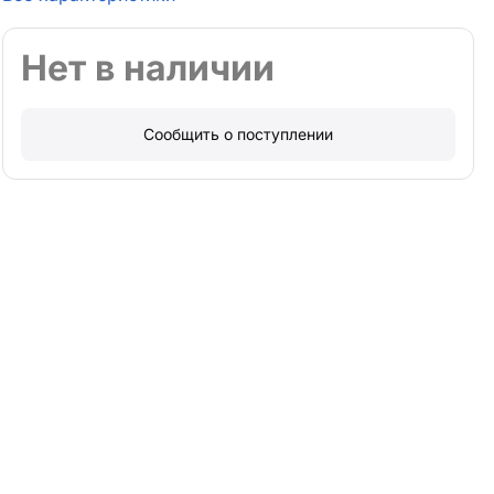
Нет в наличии
Сообщить о поступлении