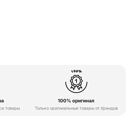
ва
100% оригинал
се товары
Только оригинальные товары от брендов