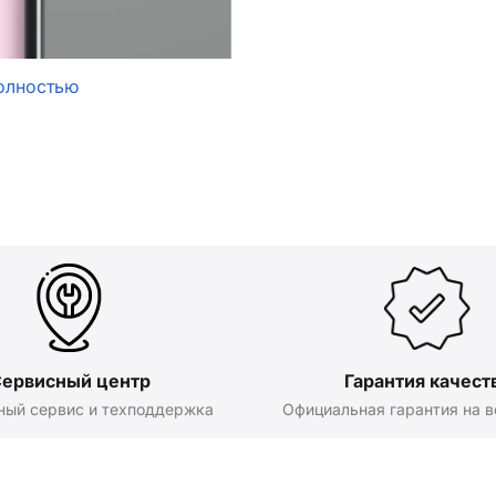
олностью
ервисный центр
Гарантия качест
ный сервис и техподдержка
Официальная гарантия на в