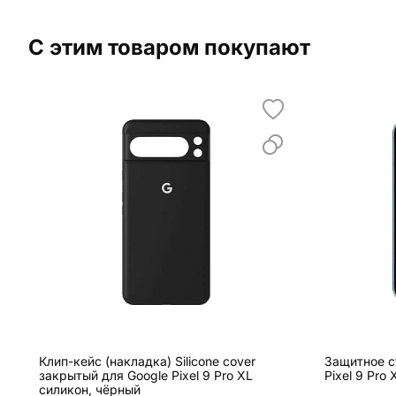
С этим товаром покупают
Клип-кейс (накладка) Silicone cover
Защитное с
закрытый для Google Pixel 9 Pro XL
Pixel 9 Pro
силикон, чёрный