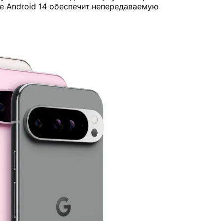
е Android 14 обеспечит непередаваемую