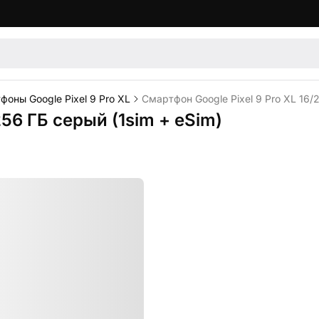
оны Google Pixel 9 Pro XL
Смартфон Google Pixel 9 Pro XL 16/2
256 ГБ серый (1sim + eSim)