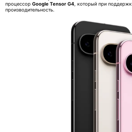
процессор
Google Tensor G4
, который при поддержк
производительность.