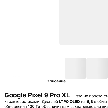
Описание
Google Pixel 9 Pro XL
— это не просто с
характеристиками. Дисплей
LTPO OLED
на
6,3
дюйма 
обновления
120 Гц
обеспечит вам захватывающий виз