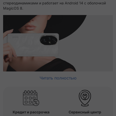
стереодинамиками и работает на Android 14 с оболочкой
MagicOS 8.
Читать полностью
Кредит и рассрочка
Сервисный центр