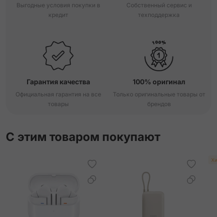
Выгодные условия покупки в
Собственный сервис и
кредит
техподдержка
Гарантия качества
100% оригинал
Официальная гарантия на все
Только оригинальные товары от
товары
брендов
С этим товаром покупают
Хи