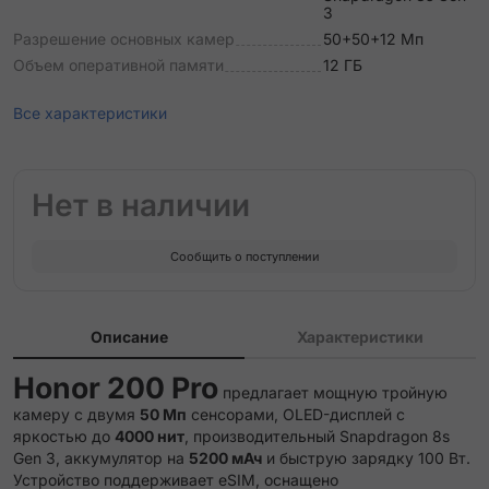
3
Разрешение основных камер
50+50+12 Мп
Объем оперативной памяти
12 ГБ
Все характеристики
Нет в наличии
Сообщить о поступлении
Описание
Характеристики
Honor 200 Pro
предлагает мощную тройную
камеру с двумя
50 Мп
сенсорами, OLED-дисплей с
яркостью до
4000 нит
, производительный Snapdragon 8s
Gen 3, аккумулятор на
5200 мАч
и быструю зарядку 100 Вт.
Устройство поддерживает eSIM, оснащено