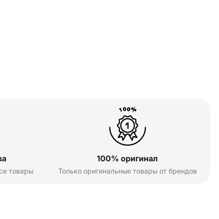
ва
100% оригинал
се товары
Только оригинальные товары от брендов