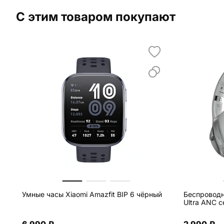
С этим товаром покупают
Умные часы Xiaomi Amazfit BIP 6 чёрный
Беспроводн
Ultra ANC 