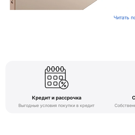
Читать п
Кредит и рассрочка
С
Выгодные условия покупки в кредит
Собствен