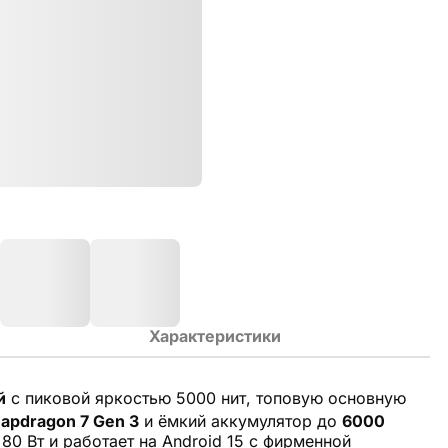
Характеристики
й
с пиковой яркостью 5000 нит, топовую основную
apdragon 7 Gen 3
и ёмкий аккумулятор до
6000
80 Вт и работает на Android 15 с фирменной