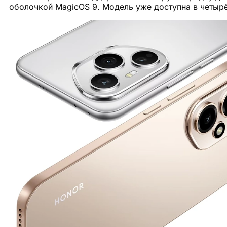
оболочкой MagicOS 9. Модель уже доступна в четырё