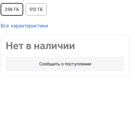
256 ГБ
512 ГБ
Все характеристики
Нет в наличии
Сообщить о поступлении