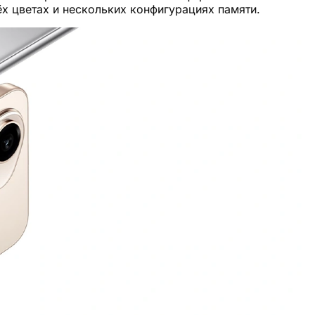
х цветах и нескольких конфигурациях памяти.