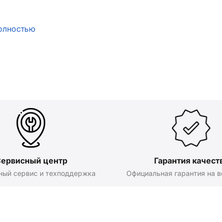
олностью
ервисный центр
Гарантия качест
ный сервис и техподдержка
Официальная гарантия на в