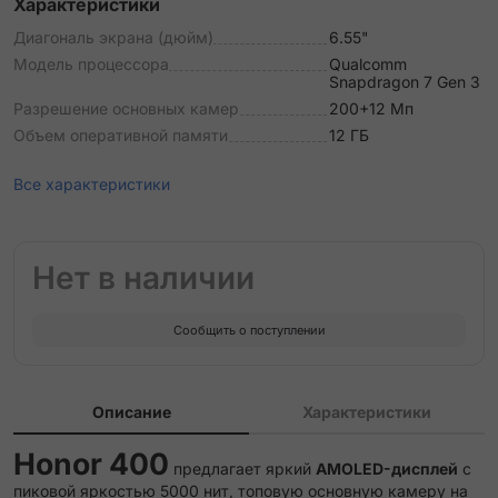
Характеристики
Диагональ экрана (дюйм)
6.55"
Модель процессора
Qualcomm
Snapdragon 7 Gen 3
Разрешение основных камер
200+12 Мп
Объем оперативной памяти
12 ГБ
Все характеристики
Нет в наличии
Сообщить о поступлении
Описание
Характеристики
Honor 400
предлагает яркий
AMOLED-дисплей
с
пиковой яркостью 5000 нит, топовую основную камеру на