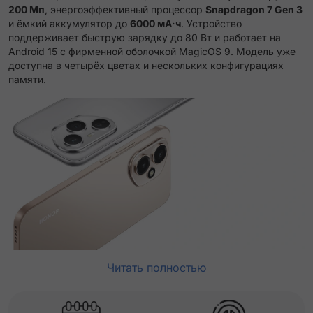
200 Мп
, энергоэффективный процессор
Snapdragon 7 Gen 3
и ёмкий аккумулятор до
6000 мА·ч
. Устройство
поддерживает быструю зарядку до 80 Вт и работает на
Android 15 с фирменной оболочкой MagicOS 9. Модель уже
доступна в четырёх цветах и нескольких конфигурациях
памяти.
Читать полностью