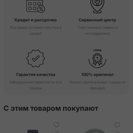
Кредит и рассрочка
Сервисный центр
Выгодные условия покупки в
Собственный сервис и
кредит
техподдержка
Гарантия качества
100% оригинал
Официальная гарантия на все
Только оригинальные товары от
товары
брендов
С этим товаром покупают